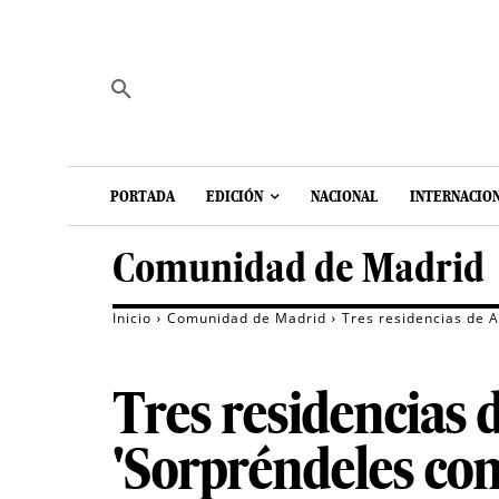
PORTADA
EDICIÓN
NACIONAL
INTERNACIO
Comunidad de Madrid
Inicio
Comunidad de Madrid
Tres residencias de 
Tres residencias
'Sorpréndeles con