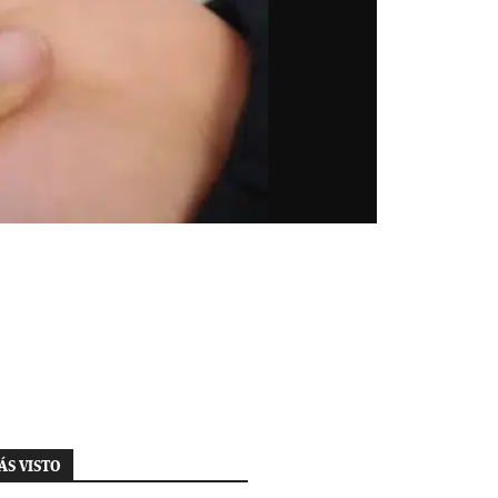
ÁS VISTO