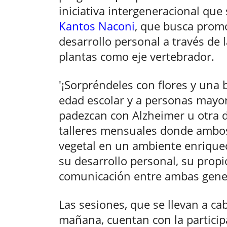
iniciativa intergeneracional que
Kantos Naconi
, que busca promo
desarrollo personal a través de l
plantas como eje vertebrador.
'¡Sorpréndeles con flores y una 
edad escolar y a personas mayo
padezcan con Alzheimer u otra 
talleres mensuales donde ambo
vegetal en un ambiente enrique
su desarrollo personal, su propio
comunicación entre ambas gene
Las sesiones, que se llevan a ca
mañana, cuentan con la particip