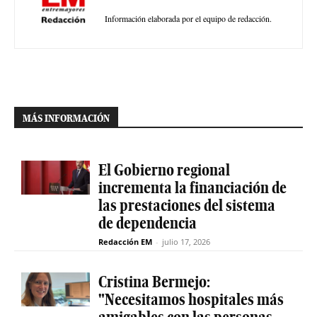
Información elaborada por el equipo de redacción.
MÁS INFORMACIÓN
El Gobierno regional
incrementa la financiación de
las prestaciones del sistema
de dependencia
Redacción EM
-
julio 17, 2026
Cristina Bermejo:
"Necesitamos hospitales más
amigables con las personas