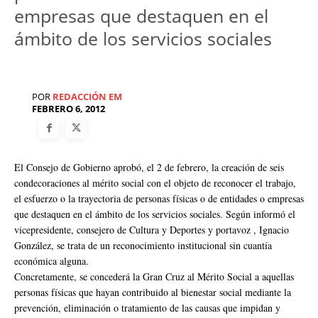
empresas que destaquen en el
ámbito de los servicios sociales
POR
REDACCIÓN EM
FEBRERO 6, 2012
El Consejo de Gobierno aprobó, el 2 de febrero, la creación de seis
condecoraciones al mérito social con el objeto de reconocer el trabajo,
el esfuerzo o la trayectoria de personas físicas o de entidades o empresas
que destaquen en el ámbito de los servicios sociales. Según informó el
vicepresidente, consejero de Cultura y Deportes y portavoz , Ignacio
González, se trata de un reconocimiento institucional sin cuantía
económica alguna.
Concretamente, se concederá la Gran Cruz al Mérito Social a aquellas
personas físicas que hayan contribuido al bienestar social mediante la
prevención, eliminación o tratamiento de las causas que impidan y