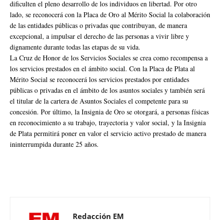
dificulten el pleno desarrollo de los individuos en libertad. Por otro
lado, se reconocerá con la Placa de Oro al Mérito Social la colaboración
de las entidades públicas o privadas que contribuyan, de manera
excepcional, a impulsar el derecho de las personas a vivir libre y
dignamente durante todas las etapas de su vida.
La Cruz de Honor de los Servicios Sociales se crea como recompensa a
los servicios prestados en el ámbito social. Con la Placa de Plata al
Mérito Social se reconocerá los servicios prestados por entidades
públicas o privadas en el ámbito de los asuntos sociales y también será
el titular de la cartera de Asuntos Sociales el competente para su
concesión. Por último, la Insignia de Oro se otorgará, a personas físicas
en reconocimiento a su trabajo, trayectoria y valor social, y la Insignia
de Plata permitirá poner en valor el servicio activo prestado de manera
ininterrumpida durante 25 años.
Redacción EM