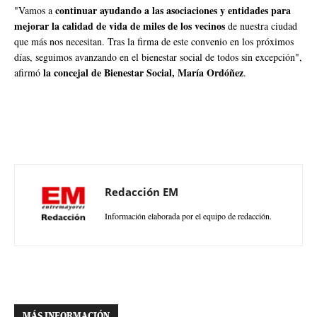
continuar ayudando a las asociaciones y entidades para
"Vamos a
mejorar la calidad de vida de miles de los vecinos
de nuestra ciudad
que más nos necesitan. Tras la firma de este convenio en los próximos
días, seguimos avanzando en el bienestar social de todos sin excepción",
la concejal de Bienestar Social, María Ordóñez
afirmó
.
Redacción EM
Información elaborada por el equipo de redacción.
MÁS INFORMACIÓN