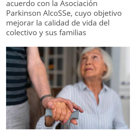
acuerdo con la Asociación
Parkinson AlcoSSe, cuyo objetivo
mejorar la calidad de vida del
colectivo y sus familias