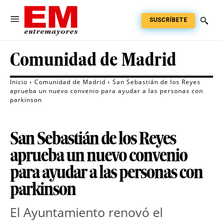
SUSCRÍBETE
Comunidad de Madrid
Inicio
Comunidad de Madrid
San Sebastián de los Reyes
aprueba un nuevo convenio para ayudar a las personas con
parkinson
San Sebastián de los Reyes
aprueba un nuevo convenio
para ayudar a las personas con
parkinson
El Ayuntamiento renovó el