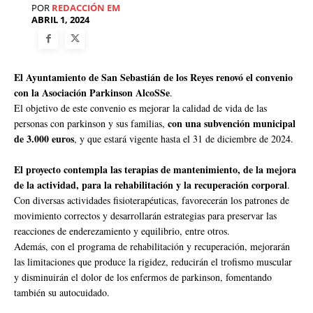
POR
REDACCIÓN EM
ABRIL 1, 2024
El Ayuntamiento de San Sebastián de los Reyes renovó el convenio
con la Asociación Parkinson AlcoSSe
.
El objetivo de este convenio es mejorar la calidad de vida de las
con una subvención municipal
personas con parkinson y sus familias,
de 3.000 euros
, y que estará vigente hasta el 31 de diciembre de 2024.
El proyecto contempla las terapias de mantenimiento, de la mejora
de la actividad, para la rehabilitación y la recuperación corporal
.
Con diversas actividades fisioterapéuticas, favorecerán los patrones de
movimiento correctos y desarrollarán estrategias para preservar las
reacciones de enderezamiento y equilibrio, entre otros.
Además, con el programa de rehabilitación y recuperación, mejorarán
las limitaciones que produce la rigidez, reducirán el trofismo muscular
y disminuirán el dolor de los enfermos de parkinson, fomentando
también su autocuidado.