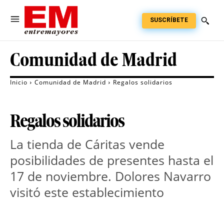
SUSCRÍBETE
Comunidad de Madrid
Inicio
Comunidad de Madrid
Regalos solidarios
Regalos solidarios
La tienda de Cáritas vende
posibilidades de presentes hasta el
17 de noviembre. Dolores Navarro
visitó este establecimiento