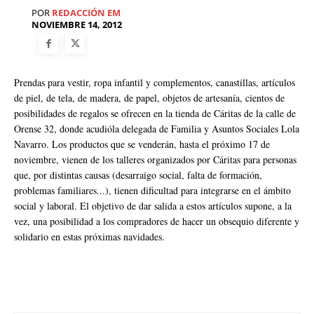
POR
REDACCIÓN EM
NOVIEMBRE 14, 2012
Prendas para vestir, ropa infantil y complementos, canastillas, artículos
de piel, de tela, de madera, de papel, objetos de artesanía, cientos de
posibilidades de regalos se ofrecen en la tienda de Cáritas de la calle de
Orense 32, donde acudióla delegada de Familia y Asuntos Sociales Lola
Navarro. Los productos que se venderán, hasta el próximo 17 de
noviembre, vienen de los talleres organizados por Cáritas para personas
que, por distintas causas (desarraigo social, falta de formación,
problemas familiares...), tienen dificultad para integrarse en el ámbito
social y laboral. El objetivo de dar salida a estos artículos supone, a la
vez, una posibilidad a los compradores de hacer un obsequio diferente y
solidario en estas próximas navidades.