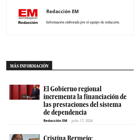
Redacción EM
Información elaborada por el equipo de redacción.
MÁS INFORMACIÓN
El Gobierno regional
incrementa la financiación de
las prestaciones del sistema
de dependencia
Redacción EM
-
julio 17, 2026
Cristina Bermejo: