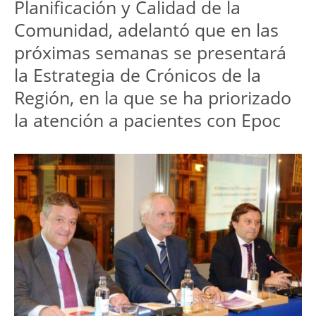
Planificación y Calidad de la
Comunidad, adelantó que en las
próximas semanas se presentará
la Estrategia de Crónicos de la
Región, en la que se ha priorizado
la atención a pacientes con Epoc