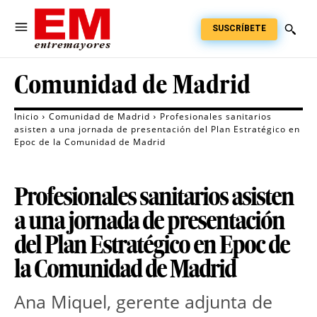
SUSCRÍBETE
Comunidad de Madrid
Inicio
Comunidad de Madrid
Profesionales sanitarios
asisten a una jornada de presentación del Plan Estratégico en
Epoc de la Comunidad de Madrid
Profesionales sanitarios asisten
a una jornada de presentación
del Plan Estratégico en Epoc de
la Comunidad de Madrid
Ana Miquel, gerente adjunta de