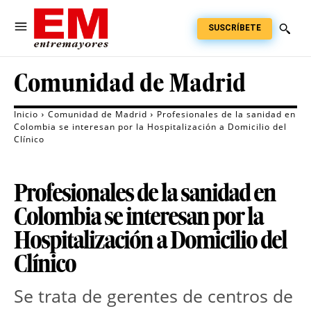
SUSCRÍBETE
Comunidad de Madrid
Inicio
Comunidad de Madrid
Profesionales de la sanidad en
Colombia se interesan por la Hospitalización a Domicilio del
Clínico
Profesionales de la sanidad en
Colombia se interesan por la
Hospitalización a Domicilio del
Clínico
Se trata de gerentes de centros de