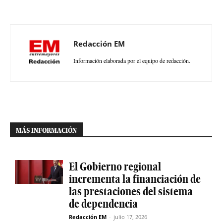
Redacción EM
Información elaborada por el equipo de redacción.
MÁS INFORMACIÓN
El Gobierno regional
incrementa la financiación de
las prestaciones del sistema
de dependencia
Redacción EM
-
julio 17, 2026