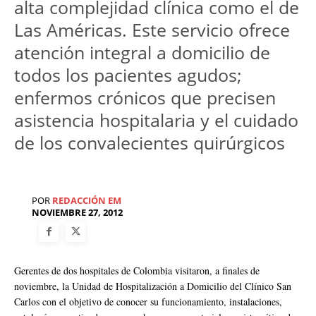
alta complejidad clínica como el de
Las Américas. Este servicio ofrece
atención integral a domicilio de
todos los pacientes agudos;
enfermos crónicos que precisen
asistencia hospitalaria y el cuidado
de los convalecientes quirúrgicos
POR
REDACCIÓN EM
NOVIEMBRE 27, 2012
Gerentes de dos hospitales de Colombia visitaron, a finales de
noviembre, la Unidad de Hospitalización a Domicilio del Clínico San
Carlos con el objetivo de conocer su funcionamiento, instalaciones,