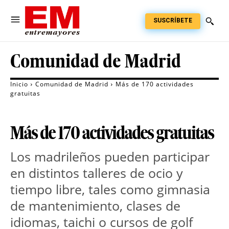
SUSCRÍBETE
Comunidad de Madrid
Inicio
Comunidad de Madrid
Más de 170 actividades
gratuitas
Más de 170 actividades gratuitas
Los madrileños pueden participar
en distintos talleres de ocio y
tiempo libre, tales como gimnasia
de mantenimiento, clases de
idiomas, taichi o cursos de golf