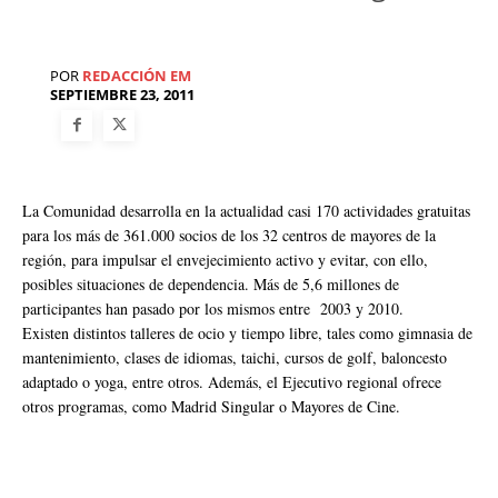
POR
REDACCIÓN EM
SEPTIEMBRE 23, 2011
La Comunidad desarrolla en la actualidad casi 170 actividades gratuitas
para los más de 361.000 socios de los 32 centros de mayores de la
región, para impulsar el envejecimiento activo y evitar, con ello,
posibles situaciones de dependencia. Más de 5,6 millones de
participantes han pasado por los mismos entre 2003 y 2010.
Existen distintos talleres de ocio y tiempo libre, tales como gimnasia de
mantenimiento, clases de idiomas, taichi, cursos de golf, baloncesto
adaptado o yoga, entre otros. Además, el Ejecutivo regional ofrece
otros programas, como Madrid Singular o Mayores de Cine.