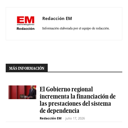
Redacción EM
Información elaborada por el equipo de redacción.
MÁS INFORMACIÓN
El Gobierno regional
incrementa la financiación de
las prestaciones del sistema
de dependencia
Redacción EM
-
julio 17, 2026