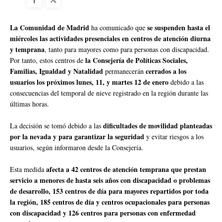
La Comunidad de Madrid
se suspenden hasta el
ha comunicado que
miércoles las actividades presenciales en centros de atención diurna
y temprana
, tanto para mayores como para personas con discapacidad.
la Consejería de Políticas Sociales,
Por tanto, estos centros de
Familias, Igualdad y Natalidad
cerrados a los
permanecerán
usuarios los próximos lunes, 11, y martes 12 de enero
debido a las
consecuencias del temporal de nieve registrado en la región durante las
últimas horas.
dificultades de movilidad planteadas
La decisión se tomó debido a las
por la nevada y para garantizar la seguridad
y evitar riesgos a los
usuarios, según informaron desde la Consejería.
afecta a 42 centros de atención temprana que prestan
Esta medida
servicio a menores de hasta seis años con discapacidad o problemas
de desarrollo, 153 centros de día para mayores repartidos por toda
la región, 185 centros de día y centros ocupacionales para personas
con discapacidad y 126 centros para personas con enfermedad