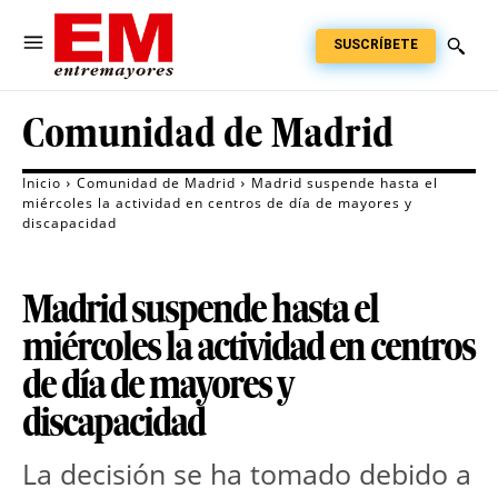
SUSCRÍBETE
Comunidad de Madrid
Inicio
Comunidad de Madrid
Madrid suspende hasta el
miércoles la actividad en centros de día de mayores y
discapacidad
Madrid suspende hasta el
miércoles la actividad en centros
de día de mayores y
discapacidad
La decisión se ha tomado debido a