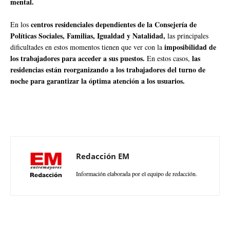
mental.
centros residenciales dependientes de la Consejería de
En los
Políticas Sociales, Familias, Igualdad y Natalidad,
las principales
imposibilidad de
dificultades en estos momentos tienen que ver con la
los trabajadores para acceder a sus puestos.
las
En estos casos,
residencias están reorganizando a los trabajadores del turno de
noche para garantizar la óptima atención a los usuarios.
Redacción EM
Información elaborada por el equipo de redacción.