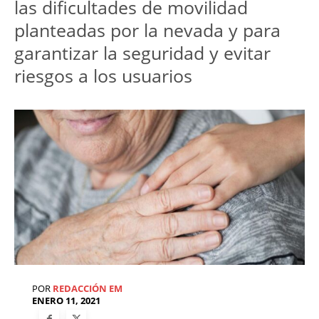
las dificultades de movilidad
planteadas por la nevada y para
garantizar la seguridad y evitar
riesgos a los usuarios
POR
REDACCIÓN EM
ENERO 11, 2021