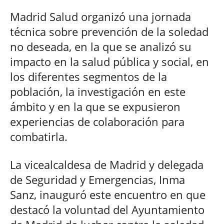
Madrid Salud organizó una jornada
técnica sobre prevención de la soledad
no deseada, en la que se analizó su
impacto en la salud pública y social, en
los diferentes segmentos de la
población, la investigación en este
ámbito y en la que se expusieron
experiencias de colaboración para
combatirla.
La vicealcaldesa de Madrid y delegada
de Seguridad y Emergencias, Inma
Sanz, inauguró este encuentro en que
destacó la voluntad del Ayuntamiento