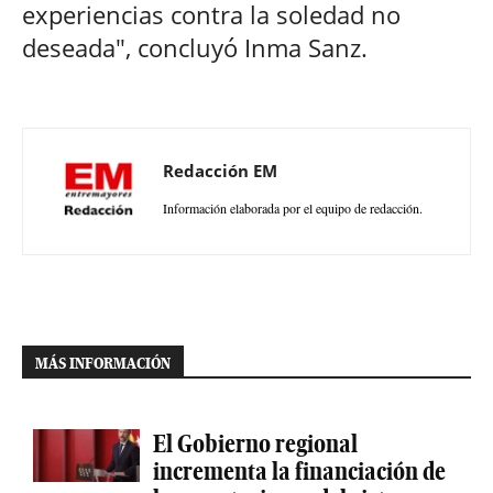
experiencias contra la soledad no
deseada", concluyó Inma Sanz.
Redacción EM
Información elaborada por el equipo de redacción.
MÁS INFORMACIÓN
El Gobierno regional
incrementa la financiación de