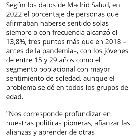
Según los datos de Madrid Salud, en
2022 el porcentaje de personas que
afirmaban haberse sentido solas
siempre o con frecuencia alcanzó el
13,8%, tres puntos más que en 2018 –
antes de la pandemia–, con los jóvenes
de entre 15 y 29 años como el
segmento poblacional con mayor
sentimiento de soledad, aunque el
problema se dé en todos los grupos de
edad.
"Nos corresponde profundizar en
nuestras políticas pioneras, afianzar las
alianzas y aprender de otras