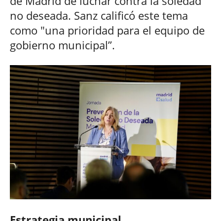
de Madrid de luchar contra la soledad
no deseada. Sanz calificó este tema
como "una prioridad para el equipo de
gobierno municipal”.
Estrategia municipal