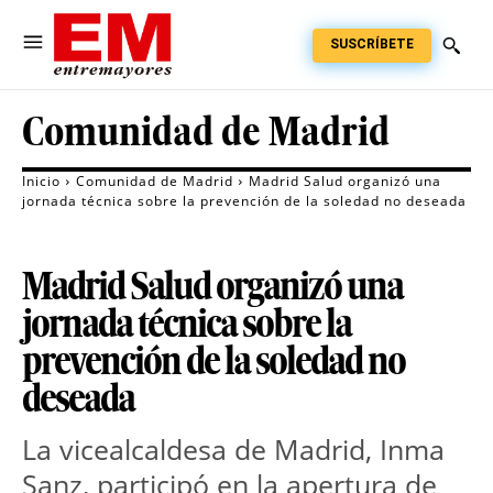
SUSCRÍBETE
Comunidad de Madrid
Inicio
Comunidad de Madrid
Madrid Salud organizó una
jornada técnica sobre la prevención de la soledad no deseada
Madrid Salud organizó una
jornada técnica sobre la
prevención de la soledad no
deseada
La vicealcaldesa de Madrid, Inma 
Sanz, participó en la apertura de 