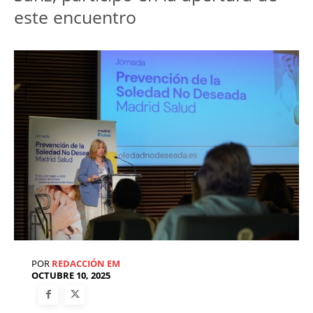
este encuentro
POR
REDACCIÓN EM
OCTUBRE 10, 2025