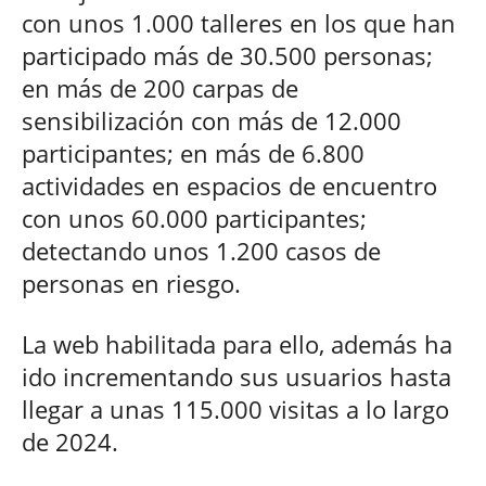
con unos 1.000 talleres en los que han
participado más de 30.500 personas;
en más de 200 carpas de
sensibilización con más de 12.000
participantes; en más de 6.800
actividades en espacios de encuentro
con unos 60.000 participantes;
detectando unos 1.200 casos de
personas en riesgo.
La web habilitada para ello, además ha
ido incrementando sus usuarios hasta
llegar a unas 115.000 visitas a lo largo
de 2024.