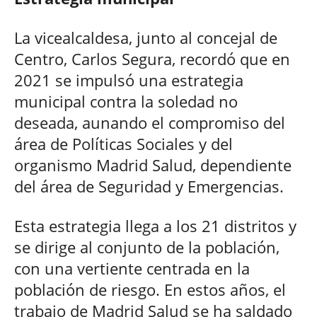
La vicealcaldesa, junto al concejal de
Centro, Carlos Segura, recordó que en
2021 se impulsó una estrategia
municipal contra la soledad no
deseada, aunando el compromiso del
área de Políticas Sociales y del
organismo Madrid Salud, dependiente
del área de Seguridad y Emergencias.
Esta estrategia llega a los 21 distritos y
se dirige al conjunto de la población,
con una vertiente centrada en la
población de riesgo. En estos años, el
trabajo de Madrid Salud se ha saldado