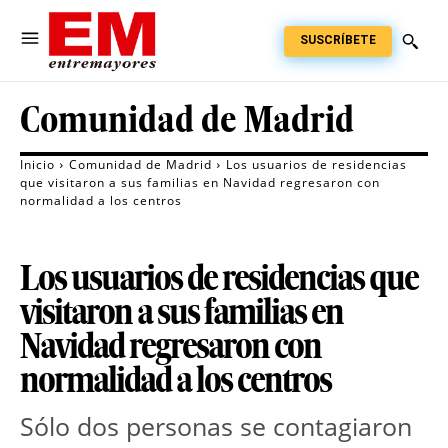
SUSCRÍBETE
Comunidad de Madrid
Inicio
Comunidad de Madrid
Los usuarios de residencias
que visitaron a sus familias en Navidad regresaron con
normalidad a los centros
Los usuarios de residencias que
visitaron a sus familias en
Navidad regresaron con
normalidad a los centros
Sólo dos personas se contagiaron