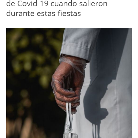
de Covid-19 cuando salieron
durante estas fiestas