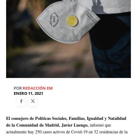
POR
REDACCIÓN EM
ENERO 11, 2021
El consejero de Políticas Sociales, Familias, Igualdad y Natalidad
de la Comunidad de Madrid, Javier Luengo,
informó que
actualmente hay 250 casos activos de Covid-19 en 32 residencias de la