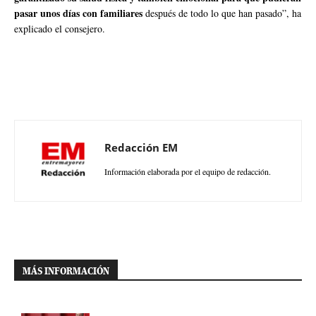
pasar unos días con familiares
después de todo lo que han pasado”, ha
explicado el consejero.
Redacción EM
Información elaborada por el equipo de redacción.
MÁS INFORMACIÓN