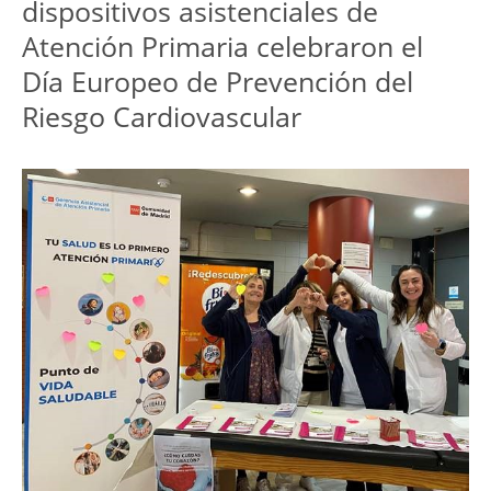
dispositivos asistenciales de
Atención Primaria celebraron el
Día Europeo de Prevención del
Riesgo Cardiovascular