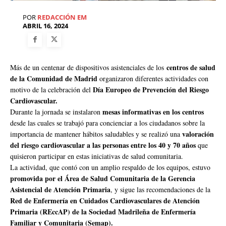
POR
REDACCIÓN EM
ABRIL 16, 2024
centros de salud
Más de un centenar de dispositivos asistenciales de los
de la Comunidad de Madrid
organizaron diferentes actividades con
Día Europeo de Prevención del Riesgo
motivo de la celebración del
Cardiovascular.
mesas informativas en los centros
Durante la jornada se instalaron
desde las cuales se trabajó para concienciar a los ciudadanos sobre la
valoración
importancia de mantener hábitos saludables y se realizó una
del riesgo cardiovascular a las personas entre los 40 y 70 años
que
quisieron participar en estas iniciativas de salud comunitaria.
La actividad, que contó con un amplio respaldo de los equipos, estuvo
promovida por el Área de Salud Comunitaria de la Gerencia
Asistencial de Atención Primaria
, y sigue las recomendaciones de la
Red de Enfermería en Cuidados Cardiovasculares de Atención
Primaria (REccAP) de la Sociedad Madrileña de Enfermería
Familiar y Comunitaria (Semap).