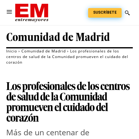
SUSCRÍBETE
Comunidad de Madrid
Inicio
Comunidad de Madrid
Los profesionales de los
centros de salud de la Comunidad promueven el cuidado del
corazón
Los profesionales de los centros
de salud de la Comunidad
promueven el cuidado del
corazón
Más de un centenar de