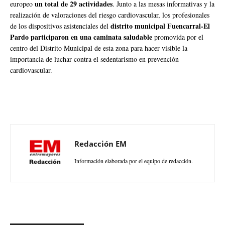
un total de 29 actividades
europeo
. Junto a las mesas informativas y la
realización de valoraciones del riesgo cardiovascular, los profesionales
distrito municipal Fuencarral-El
de los dispositivos asistenciales del
Pardo participaron en una caminata saludable
promovida por el
centro del Distrito Municipal de esta zona para hacer visible la
importancia de luchar contra el sedentarismo en prevención
cardiovascular.
Redacción EM
Información elaborada por el equipo de redacción.