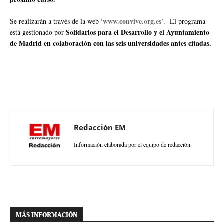
'www.convive.org.es'
Se realizarán a través de la web
. El programa
Solidarios para el Desarrollo y el Ayuntamiento
está gestionado por
de Madrid en colaboración con las seis universidades antes citadas.
Redacción EM
Información elaborada por el equipo de redacción.
MÁS INFORMACIÓN