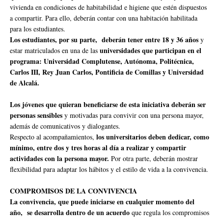
vivienda en condiciones de habitabilidad e higiene que estén dispuestos
a compartir. Para ello, deberán contar con una habitación habilitada
para los estudiantes.
Los estudiantes, por su parte, deberán tener entre 18 y 36 años
y
universidades que participan en el
estar matriculados en una de las
programa: Universidad Complutense, Autónoma, Politécnica,
Carlos III, Rey Juan Carlos, Pontificia de Comillas y Universidad
de Alcalá.
Los jóvenes que quieran beneficiarse de esta iniciativa deberán ser
personas sensibles
y motivadas para convivir con una persona mayor,
además de comunicativos y dialogantes.
los universitarios deben dedicar, como
Respecto al acompañamientos,
mínimo, entre dos y tres horas al día a realizar y compartir
actividades con la persona mayor.
Por otra parte, deberán mostrar
flexibilidad para adaptar los hábitos y el estilo de vida a la convivencia.
COMPROMISOS DE LA CONVIVENCIA
La convivencia, que puede iniciarse en cualquier momento del
año, se desarrolla dentro de un acuerdo
que regula los compromisos