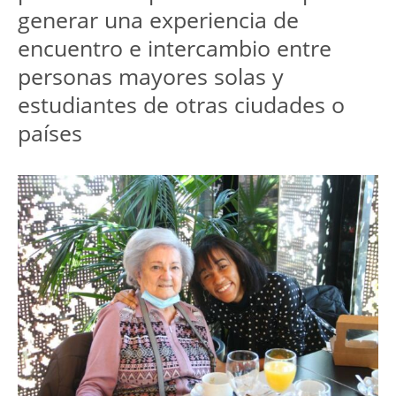
generar una experiencia de
encuentro e intercambio entre
personas mayores solas y
estudiantes de otras ciudades o
países