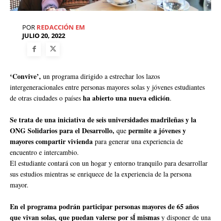
POR
REDACCIÓN EM
JULIO 20, 2022
‘Convive’,
un programa dirigido a estrechar los lazos
intergeneracionales entre personas mayores solas y jóvenes estudiantes
ha abierto una nueva edición
de otras ciudades o países
.
Se trata de una iniciativa de seis universidades madrileñas y la
ONG Solidarios para el Desarrollo,
permite a jóvenes y
que
mayores compartir vivienda
para generar una experiencia de
encuentro e intercambio.
El estudiante contará con un hogar y entorno tranquilo para desarrollar
sus estudios mientras se enriquece de la experiencia de la persona
mayor.
En el programa podrán participar personas mayores de 65 años
que vivan solas, que puedan valerse por sÍ mismas
y disponer de una