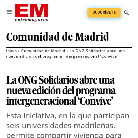
SUSCRÍBETE
Comunidad de Madrid
Inicio
Comunidad de Madrid
La ONG Solidarios abre una
nueva edición del programa intergeneracional ‘Convive’
La ONG Solidarios abre una
nueva edición del programa
intergeneracional ‘Convive’
Esta iniciativa, en la que participan
seis universidades madrileñas,
permite compartir vivienda para