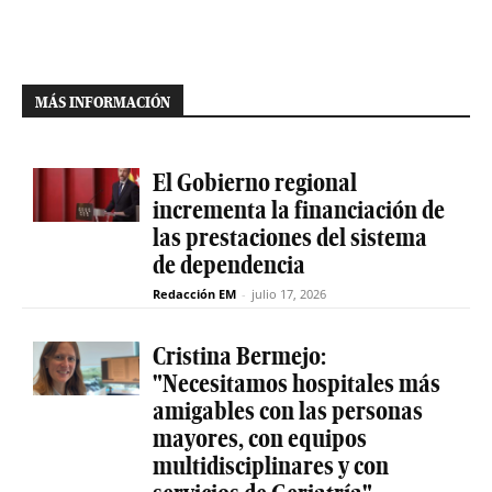
MÁS INFORMACIÓN
El Gobierno regional
incrementa la financiación de
las prestaciones del sistema
de dependencia
Redacción EM
-
julio 17, 2026
Cristina Bermejo:
"Necesitamos hospitales más
amigables con las personas
mayores, con equipos
multidisciplinares y con