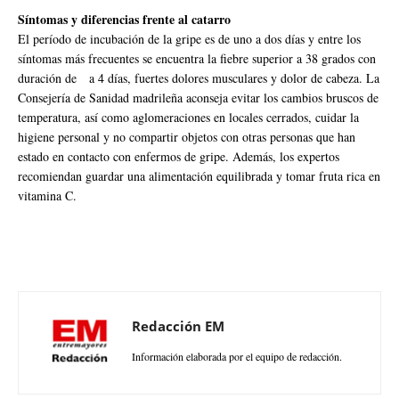
Síntomas y diferencias frente al catarro
El período de incubación de la gripe es de uno a dos días y entre los
síntomas más frecuentes se encuentra la fiebre superior a 38 grados con
duración de a 4 días, fuertes dolores musculares y dolor de cabeza. La
Consejería de Sanidad madrileña aconseja evitar los cambios bruscos de
temperatura, así como aglomeraciones en locales cerrados, cuidar la
higiene personal y no compartir objetos con otras personas que han
estado en contacto con enfermos de gripe. Además, los expertos
recomiendan guardar una alimentación equilibrada y tomar fruta rica en
vitamina C.
Redacción EM
Información elaborada por el equipo de redacción.