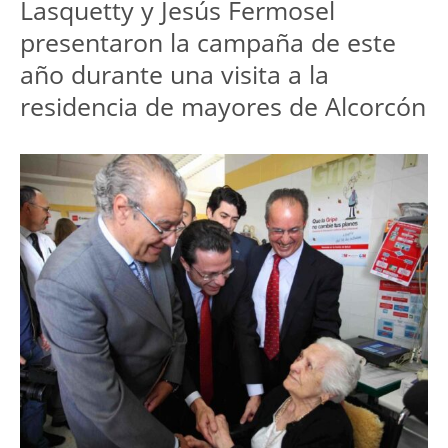
Lasquetty y Jesús Fermosel
presentaron la campaña de este
año durante una visita a la
residencia de mayores de Alcorcón