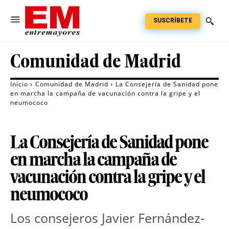
SUSCRÍBETE
Comunidad de Madrid
Inicio
Comunidad de Madrid
La Consejería de Sanidad pone
en marcha la campaña de vacunación contra la gripe y el
neumococo
La Consejería de Sanidad pone
en marcha la campaña de
vacunación contra la gripe y el
neumococo
Los consejeros Javier Fernández-