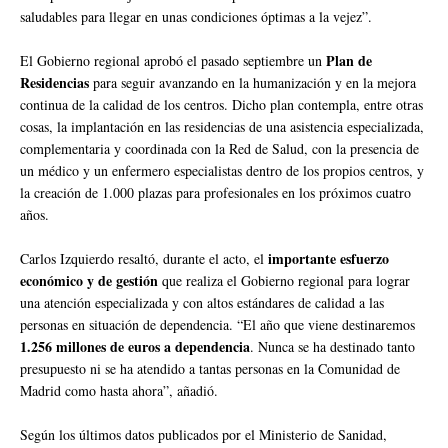
saludables para llegar en unas condiciones óptimas a la vejez”.
Plan de
El Gobierno regional aprobó el pasado septiembre un
Residencias
para seguir avanzando en la humanización y en la mejora
continua de la calidad de los centros. Dicho plan contempla, entre otras
cosas, la implantación en las residencias de una asistencia especializada,
complementaria y coordinada con la Red de Salud, con la presencia de
un médico y un enfermero especialistas dentro de los propios centros, y
la creación de 1.000 plazas para profesionales en los próximos cuatro
años.
importante esfuerzo
Carlos Izquierdo resaltó, durante el acto, el
económico y de gestión
que realiza el Gobierno regional para lograr
una atención especializada y con altos estándares de calidad a las
personas en situación de dependencia. “El año que viene destinaremos
1.256 millones de euros a dependencia
. Nunca se ha destinado tanto
presupuesto ni se ha atendido a tantas personas en la Comunidad de
Madrid como hasta ahora”, añadió.
Según los últimos datos publicados por el Ministerio de Sanidad,