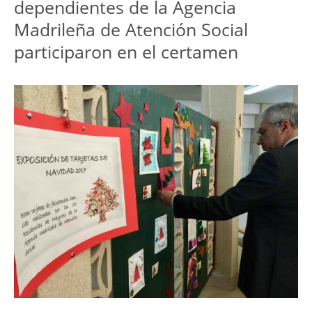
dependientes de la Agencia
Madrileña de Atención Social
participaron en el certamen