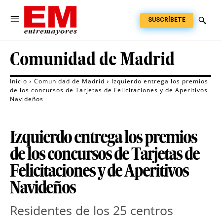
SUSCRÍBETE
Comunidad de Madrid
Inicio
Comunidad de Madrid
Izquierdo entrega los premios
de los concursos de Tarjetas de Felicitaciones y de Aperitivos
Navideños
Izquierdo entrega los premios
de los concursos de Tarjetas de
Felicitaciones y de Aperitivos
Navideños
Residentes de los 25 centros