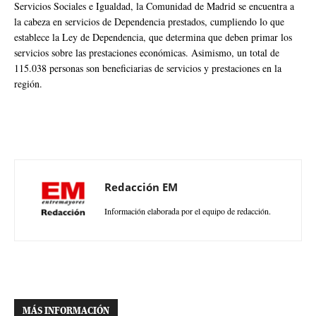
Servicios Sociales e Igualdad, la Comunidad de Madrid se encuentra a
la cabeza en servicios de Dependencia prestados, cumpliendo lo que
establece la Ley de Dependencia, que determina que deben primar los
servicios sobre las prestaciones económicas. Asimismo, un total de
115.038 personas son beneficiarias de servicios y prestaciones en la
región.
Redacción EM
Información elaborada por el equipo de redacción.
MÁS INFORMACIÓN