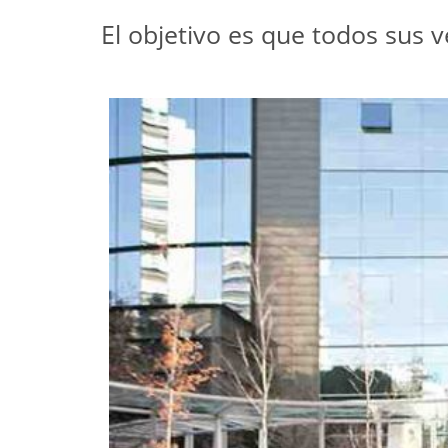
El objetivo es que todos sus 