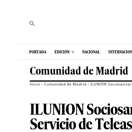
PORTADA
EDICIÓN
NACIONAL
INTERNACIO
Comunidad de Madrid
Inicio
Comunidad de Madrid
ILUNION Sociosanitari
ILUNION Sociosani
Servicio de Telea