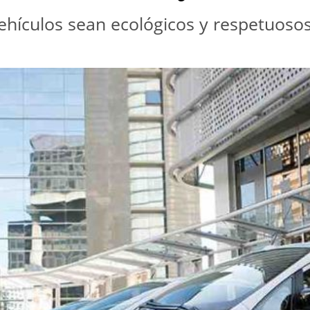
vehículos sean ecológicos y respetuos