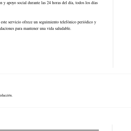
n y apoyo social durante las 24 horas del día, todos los días
.
, este servicio ofrece un seguimiento telefónico periódico y
ndaciones para mantener una vida saludable.
edacción.