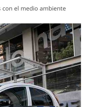
os con el medio ambiente