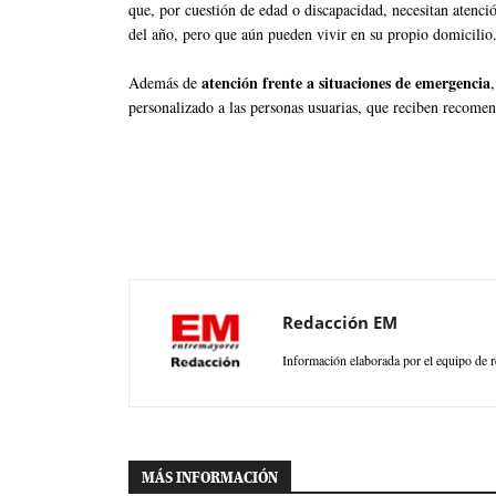
que, por cuestión de edad o discapacidad, necesitan atenció
del año, pero que aún pueden vivir en su propio domicilio
atención frente a situaciones de emergencia
Además de
personalizado a las personas usuarias, que reciben recome
Redacción EM
Información elaborada por el equipo de r
MÁS INFORMACIÓN