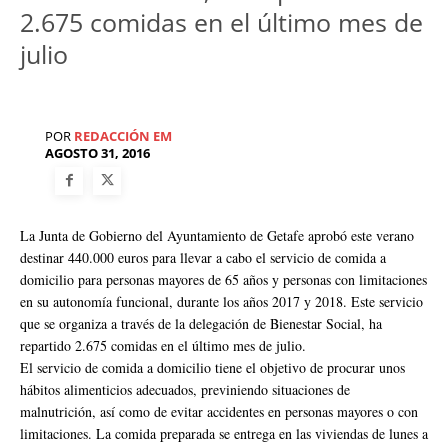
2.675 comidas en el último mes de
julio
POR
REDACCIÓN EM
AGOSTO 31, 2016
La Junta de Gobierno del Ayuntamiento de Getafe aprobó este verano
destinar 440.000 euros para llevar a cabo el servicio de comida a
domicilio para personas mayores de 65 años y personas con limitaciones
en su autonomía funcional, durante los años 2017 y 2018. Este servicio
que se organiza a través de la delegación de Bienestar Social, ha
repartido 2.675 comidas en el último mes de julio.
El servicio de comida a domicilio tiene el objetivo de procurar unos
hábitos alimenticios adecuados, previniendo situaciones de
malnutrición, así como de evitar accidentes en personas mayores o con
limitaciones. La comida preparada se entrega en las viviendas de lunes a