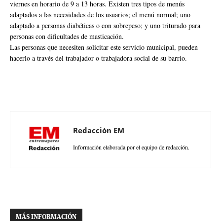
viernes en horario de 9 a 13 horas. Existen tres tipos de menús
adaptados a las necesidades de los usuarios; el menú normal; uno
adaptado a personas diabéticas o con sobrepeso; y uno triturado para
personas con dificultades de masticación.
Las personas que necesiten solicitar este servicio municipal, pueden
hacerlo a través del trabajador o trabajadora social de su barrio.
Redacción EM
Información elaborada por el equipo de redacción.
MÁS INFORMACIÓN