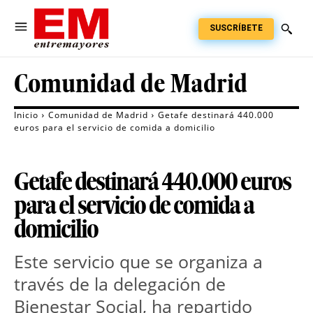
SUSCRÍBETE
Comunidad de Madrid
Inicio
Comunidad de Madrid
Getafe destinará 440.000
euros para el servicio de comida a domicilio
Getafe destinará 440.000 euros
para el servicio de comida a
domicilio
Este servicio que se organiza a
través de la delegación de
Bienestar Social, ha repartido