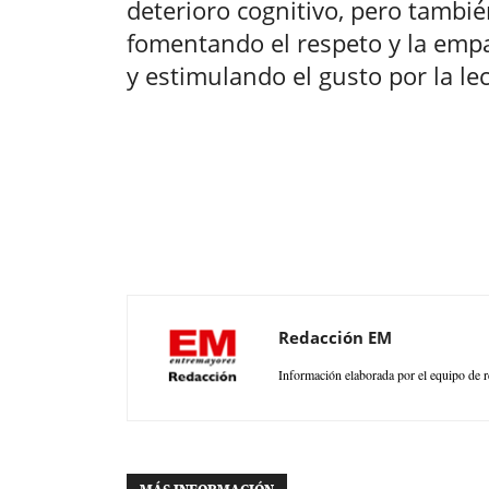
deterioro cognitivo, pero tambié
fomentando el respeto y la empa
y estimulando el gusto por la lec
Redacción EM
Información elaborada por el equipo de r