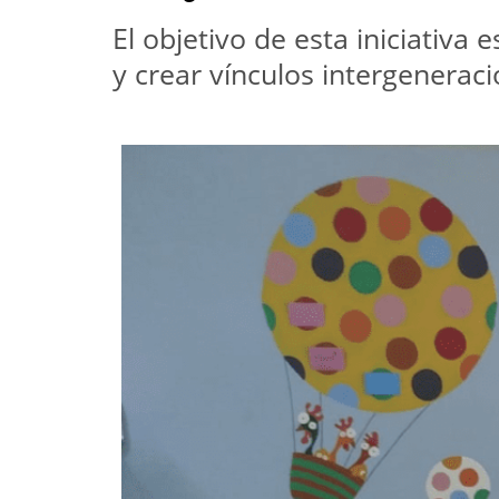
El objetivo de esta iniciativa
y crear vínculos intergenerac