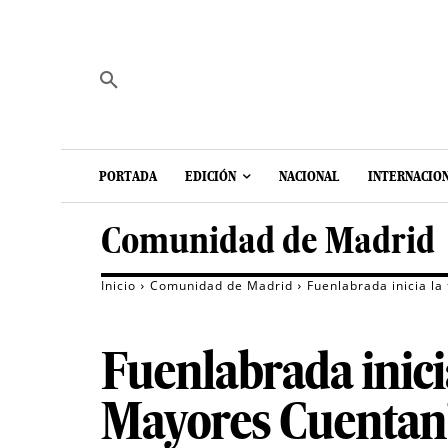
PORTADA
EDICIÓN
NACIONAL
INTERNACIO
Comunidad de Madrid
Inicio
Comunidad de Madrid
Fuenlabrada inicia la
Fuenlabrada inicia
Mayores Cuentan