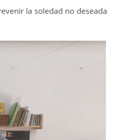
prevenir la soledad no deseada 