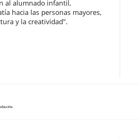
n al alumnado infantil,
tía hacia las personas mayores,
tura y la creatividad".
edacción.