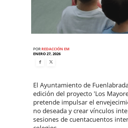
POR
REDACCIÓN EM
ENERO 27, 2026
El Ayuntamiento de Fuenlabrada
edición del proyecto 'Los Mayore
pretende impulsar el envejecimie
no deseada y crear vínculos inte
sesiones de cuentacuentos inter
colegios.