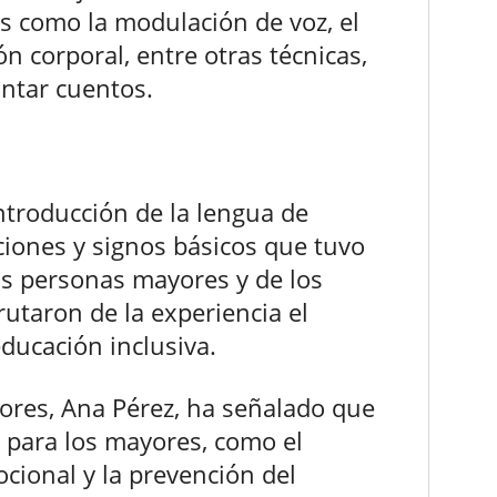
s como la modulación de voz, el
n corporal, entre otras técnicas,
ntar cuentos.
introducción de la lengua de
ciones y signos básicos que tuvo
as personas mayores y de los
utaron de la experiencia el
ducación inclusiva.
ores, Ana Pérez, ha señalado que
os para los mayores, como el
cional y la prevención del