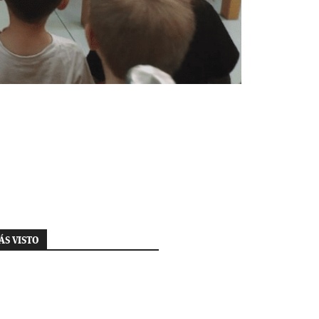
ÁS VISTO