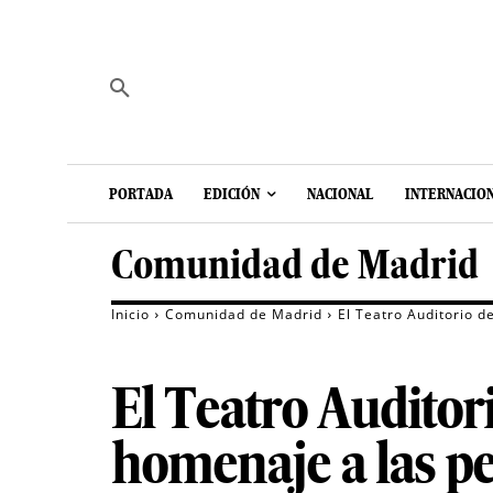
PORTADA
EDICIÓN
NACIONAL
INTERNACIO
Comunidad de Madrid
Inicio
Comunidad de Madrid
El Teatro Auditorio 
El Teatro Auditor
homenaje a las p