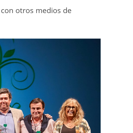
o con otros medios de