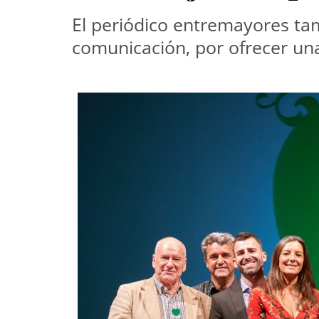
El periódico entremayores ta
comunicación, por ofrecer una 