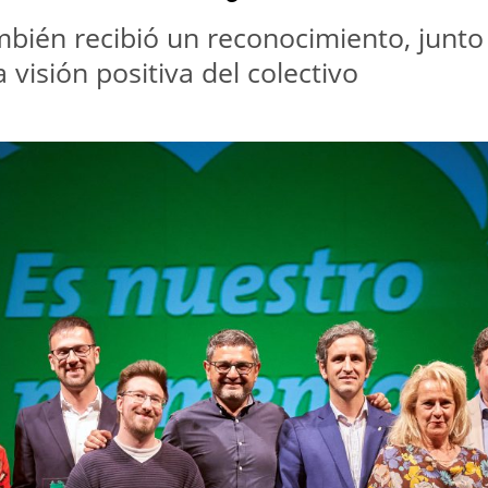
mbién recibió un reconocimiento, junt
visión positiva del colectivo