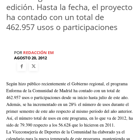
edición. Hasta la fecha, el proyecto
ha contado con un total de
462.957 usos o participaciones
POR
REDACCIÓN EM
AGOSTO 20, 2012
Según hizo público recientemente el Gobierno regional, el programa
Enforma de la Comunidad de Madrid ha contado con un total de
462.957 usos o participaciones desde su inicio hasta julio de este año.
Además, se ha incrementado en un 28% el número de usos durante el
primer semestre de este año respecto al mismo período del año anterior.
Así, el número total de usos en este programa, en lo que va de 2012, ha
sido de 79.390 respecto a los 56.628 que lo hicieron en 2011.
La Viceconsejería de Deportes de la Comunidad ha elaborado ya el
calendario para la nueva temporada de este programa, manteniendo su