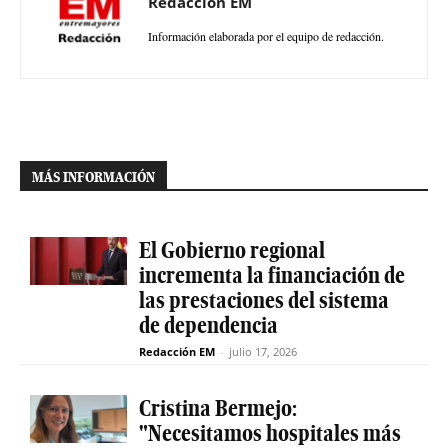
Redacción EM
Información elaborada por el equipo de redacción.
MÁS INFORMACIÓN
El Gobierno regional
incrementa la financiación de
las prestaciones del sistema
de dependencia
Redacción EM
-
julio 17, 2026
Cristina Bermejo:
"Necesitamos hospitales más