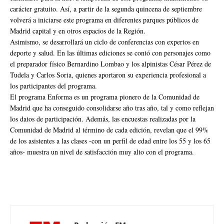
carácter gratuito. Así, a partir de la segunda quincena de septiembre
volverá a iniciarse este programa en diferentes parques públicos de
Madrid capital y en otros espacios de la Región.
Asimismo, se desarrollará un ciclo de conferencias con expertos en
deporte y salud. En las últimas ediciones se contó con personajes como
el preparador físico Bernardino Lombao y los alpinistas César Pérez de
Tudela y Carlos Soria, quienes aportaron su experiencia profesional a
los participantes del programa.
El programa Enforma es un programa pionero de la Comunidad de
Madrid que ha conseguido consolidarse año tras año, tal y como reflejan
los datos de participación. Además, las encuestas realizadas por la
Comunidad de Madrid al término de cada edición, revelan que el 99%
de los asistentes a las clases -con un perfil de edad entre los 55 y los 65
años- muestra un nivel de satisfacción muy alto con el programa.