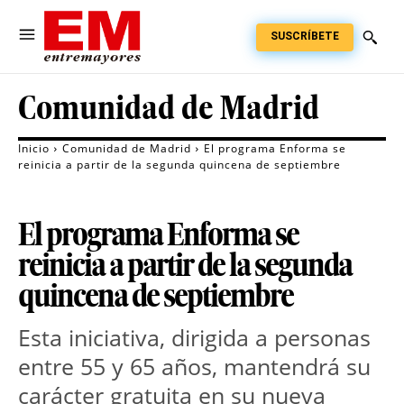
SUSCRÍBETE
Comunidad de Madrid
Inicio
Comunidad de Madrid
El programa Enforma se
reinicia a partir de la segunda quincena de septiembre
El programa Enforma se
reinicia a partir de la segunda
quincena de septiembre
Esta iniciativa, dirigida a personas
entre 55 y 65 años, mantendrá su
carácter gratuita en su nueva