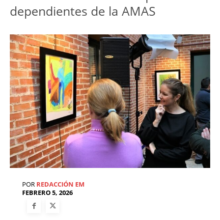
dependientes de la AMAS
POR
REDACCIÓN EM
FEBRERO 5, 2026