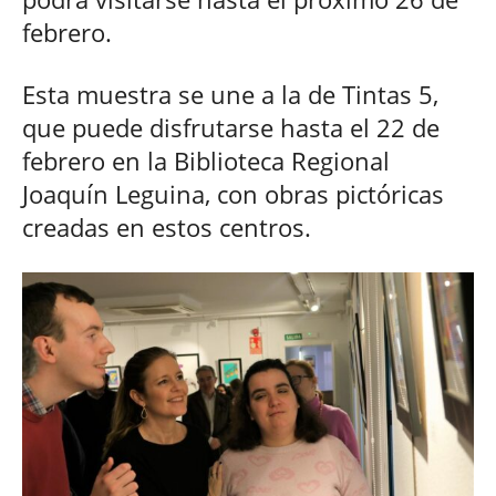
febrero.
Esta muestra se une a la de Tintas 5,
que puede disfrutarse hasta el 22 de
febrero en la Biblioteca Regional
Joaquín Leguina, con obras pictóricas
creadas en estos centros.