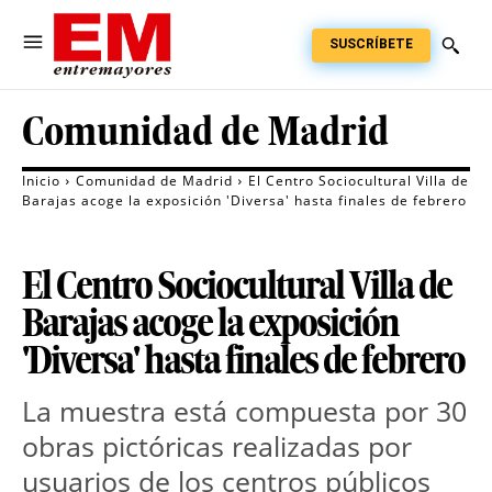
SUSCRÍBETE
Comunidad de Madrid
Inicio
Comunidad de Madrid
El Centro Sociocultural Villa de
Barajas acoge la exposición 'Diversa' hasta finales de febrero
El Centro Sociocultural Villa de
Barajas acoge la exposición
'Diversa' hasta finales de febrero
La muestra está compuesta por 30 
obras pictóricas realizadas por 
usuarios de los centros públicos 