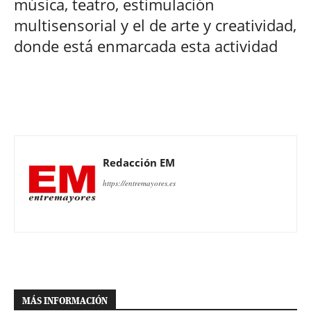
música, teatro, estimulación
multisensorial y el de arte y creatividad,
donde está enmarcada esta actividad
Redacción EM
https://entremayores.es
MÁS INFORMACIÓN