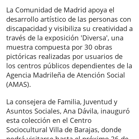
La Comunidad de Madrid apoya el
desarrollo artístico de las personas con
discapacidad y visibiliza su creatividad a
través de la exposición 'Diversa', una
muestra compuesta por 30 obras
pictóricas realizadas por usuarios de
los centros públicos dependientes de la
Agencia Madrileña de Atención Social
(AMAS).
La consejera de Familia, Juventud y
Asuntos Sociales, Ana Dávila, inauguró
esta colección en el Centro
Sociocultural Villa de Barajas, donde
podrá visitarse hasta el próximo 26 de