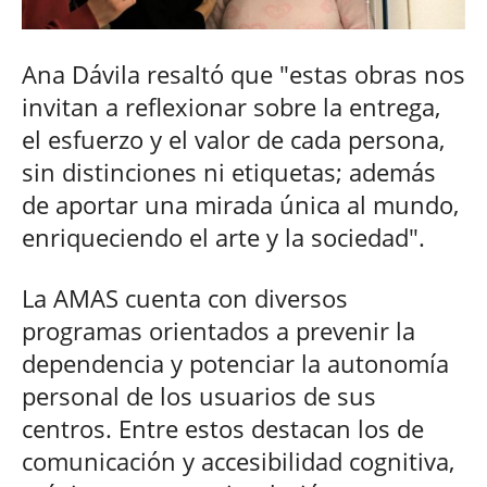
Ana Dávila resaltó que "estas obras nos
invitan a reflexionar sobre la entrega,
el esfuerzo y el valor de cada persona,
sin distinciones ni etiquetas; además
de aportar una mirada única al mundo,
enriqueciendo el arte y la sociedad".
La AMAS cuenta con diversos
programas orientados a prevenir la
dependencia y potenciar la autonomía
personal de los usuarios de sus
centros. Entre estos destacan los de
comunicación y accesibilidad cognitiva,