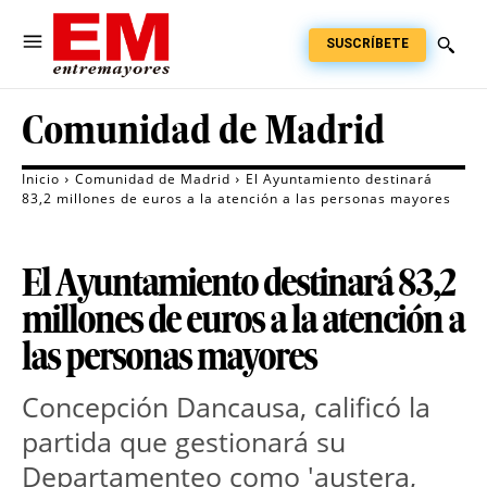
SUSCRÍBETE
Comunidad de Madrid
Inicio
Comunidad de Madrid
El Ayuntamiento destinará
83,2 millones de euros a la atención a las personas mayores
El Ayuntamiento destinará 83,2
millones de euros a la atención a
las personas mayores
Concepción Dancausa, calificó la
partida que gestionará su
Departamenteo como 'austera,