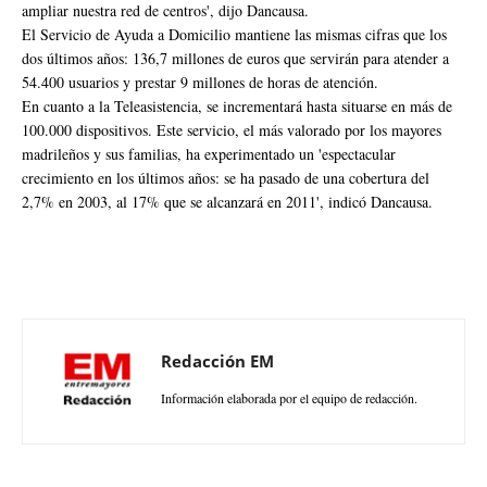
ampliar nuestra red de centros', dijo Dancausa.
El Servicio de Ayuda a Domicilio mantiene las mismas cifras que los
dos últimos años: 136,7 millones de euros que servirán para atender a
54.400 usuarios y prestar 9 millones de horas de atención.
En cuanto a la Teleasistencia, se incrementará hasta situarse en más de
100.000 dispositivos. Este servicio, el más valorado por los mayores
madrileños y sus familias, ha experimentado un 'espectacular
crecimiento en los últimos años: se ha pasado de una cobertura del
2,7% en 2003, al 17% que se alcanzará en 2011', indicó Dancausa.
Redacción EM
Información elaborada por el equipo de redacción.