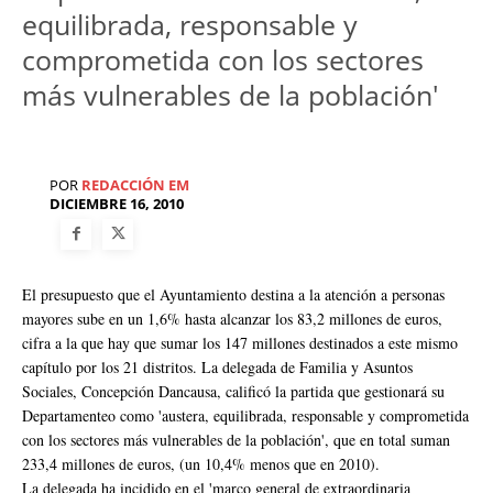
equilibrada, responsable y
comprometida con los sectores
más vulnerables de la población'
POR
REDACCIÓN EM
DICIEMBRE 16, 2010
El presupuesto que el Ayuntamiento destina a la atención a personas
mayores sube en un 1,6% hasta alcanzar los 83,2 millones de euros,
cifra a la que hay que sumar los 147 millones destinados a este mismo
capítulo por los 21 distritos. La delegada de Familia y Asuntos
Sociales, Concepción Dancausa, calificó la partida que gestionará su
Departamenteo como 'austera, equilibrada, responsable y comprometida
con los sectores más vulnerables de la población', que en total suman
233,4 millones de euros, (un 10,4% menos que en 2010).
La delegada ha incidido en el 'marco general de extraordinaria