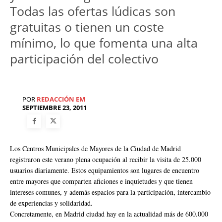
Todas las ofertas lúdicas son
gratuitas o tienen un coste
mínimo, lo que fomenta una alta
participación del colectivo
POR
REDACCIÓN EM
SEPTIEMBRE 23, 2011
Los Centros Municipales de Mayores de la Ciudad de Madrid
registraron este verano plena ocupación al recibir la visita de 25.000
usuarios diariamente. Estos equipamientos son lugares de encuentro
entre mayores que comparten aficiones e inquietudes y que tienen
intereses comunes, y además espacios para la participación, intercambio
de experiencias y solidaridad.
Concretamente, en Madrid ciudad hay en la actualidad más de 600.000