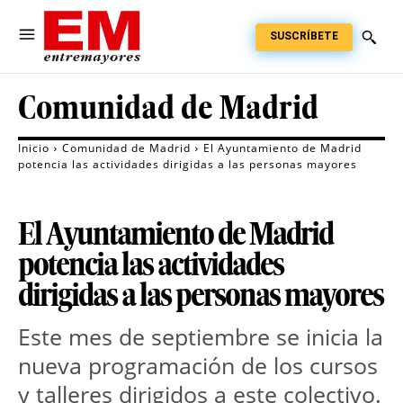
SUSCRÍBETE
Comunidad de Madrid
Inicio
Comunidad de Madrid
El Ayuntamiento de Madrid
potencia las actividades dirigidas a las personas mayores
El Ayuntamiento de Madrid
potencia las actividades
dirigidas a las personas mayores
Este mes de septiembre se inicia la
nueva programación de los cursos
y talleres dirigidos a este colectivo.