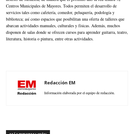
Centros Municipales de Mayores. Todos permiten el desarrollo de
servicios tales como cafetería, comedor, peluquería, podología y
biblioteca; así como espacios que posibilitan una oferta de talleres que
abarcan actividades manuales, culturales y físicas. Además, muchos
disponen de salas donde se ofrecen cursos para aprender guitarra, teatro,
literatura, historia o pintura, entre otras actividades.
Redacción EM
Información elaborada por el equipo de redacción.