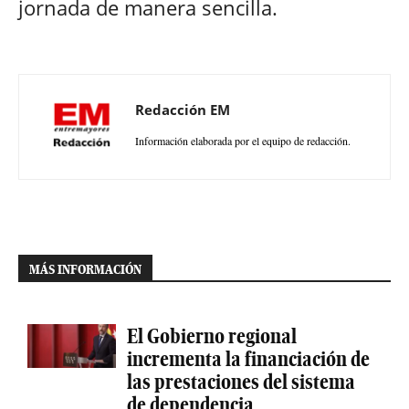
jornada de manera sencilla.
Redacción EM
Información elaborada por el equipo de redacción.
MÁS INFORMACIÓN
El Gobierno regional
incrementa la financiación de
las prestaciones del sistema
de dependencia