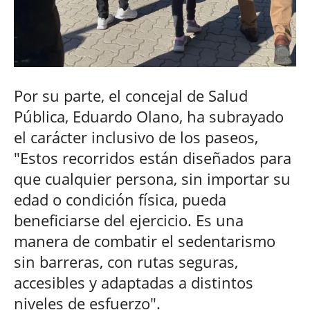
Por su parte, el concejal de Salud
Pública, Eduardo Olano, ha subrayado
el carácter inclusivo de los paseos,
"Estos recorridos están diseñados para
que cualquier persona, sin importar su
edad o condición física, pueda
beneficiarse del ejercicio. Es una
manera de combatir el sedentarismo
sin barreras, con rutas seguras,
accesibles y adaptadas a distintos
niveles de esfuerzo".