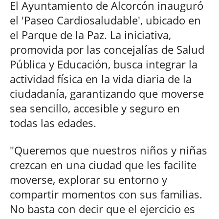
El Ayuntamiento de Alcorcón inauguró
el 'Paseo Cardiosaludable', ubicado en
el Parque de la Paz. La iniciativa,
promovida por las concejalías de Salud
Pública y Educación, busca integrar la
actividad física en la vida diaria de la
ciudadanía, garantizando que moverse
sea sencillo, accesible y seguro en
todas las edades.
"Queremos que nuestros niños y niñas
crezcan en una ciudad que les facilite
moverse, explorar su entorno y
compartir momentos con sus familias.
No basta con decir que el ejercicio es