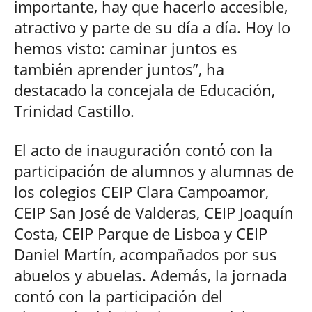
importante, hay que hacerlo accesible,
atractivo y parte de su día a día. Hoy lo
hemos visto: caminar juntos es
también aprender juntos”, ha
destacado la concejala de Educación,
Trinidad Castillo.
El acto de inauguración contó con la
participación de alumnos y alumnas de
los colegios CEIP Clara Campoamor,
CEIP San José de Valderas, CEIP Joaquín
Costa, CEIP Parque de Lisboa y CEIP
Daniel Martín, acompañados por sus
abuelos y abuelas. Además, la jornada
contó con la participación del