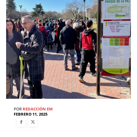
POR
REDACCIÓN EM
FEBRERO 11, 2025