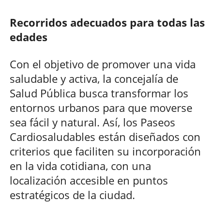
Recorridos adecuados para todas las
edades
Con el objetivo de promover una vida
saludable y activa, la concejalía de
Salud Pública busca transformar los
entornos urbanos para que moverse
sea fácil y natural. Así, los Paseos
Cardiosaludables están diseñados con
criterios que faciliten su incorporación
en la vida cotidiana, con una
localización accesible en puntos
estratégicos de la ciudad.