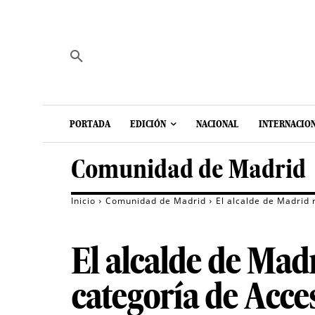
PORTADA
EDICIÓN
NACIONAL
INTERNACIO
Comunidad de Madrid
Inicio
Comunidad de Madrid
El alcalde de Madrid 
El alcalde de Mad
categoría de Acce