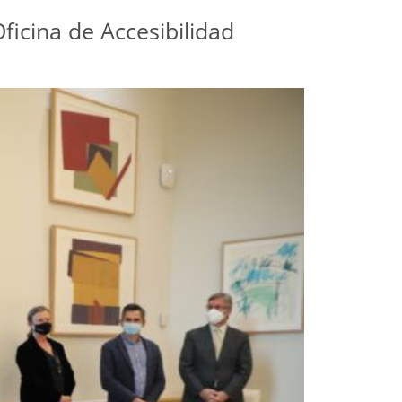
ficina de Accesibilidad