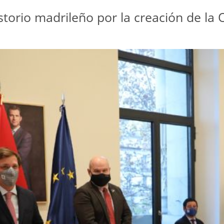
torio madrileño por la creación de la O