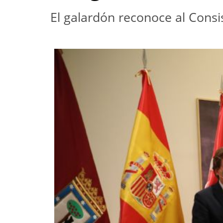
El galardón reconoce al Consis