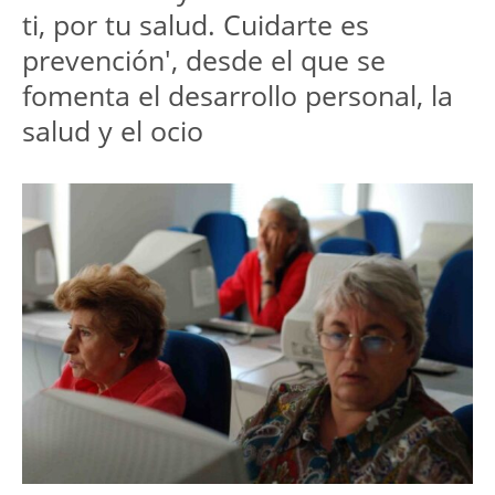
ti, por tu salud. Cuidarte es
prevención', desde el que se
fomenta el desarrollo personal, la
salud y el ocio