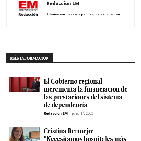
Redacción EM
Información elaborada por el equipo de redacción.
MÁS INFORMACIÓN
El Gobierno regional
incrementa la financiación de
las prestaciones del sistema
de dependencia
Redacción EM
-
julio 17, 2026
Cristina Bermejo:
"Necesitamos hospitales más