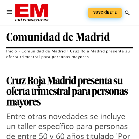
SUSCRÍBETE
Comunidad de Madrid
Inicio
Comunidad de Madrid
Cruz Roja Madrid presenta su
oferta trimestral para personas mayores
Cruz Roja Madrid presenta su
oferta trimestral para personas
mayores
Entre otras novedades se incluye
un taller específico para personas
de entre 50 y 60 años titulado 'Por