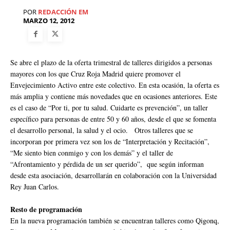
POR
REDACCIÓN EM
MARZO 12, 2012
Se abre el plazo de la oferta trimestral de talleres dirigidos a personas
mayores con los que Cruz Roja Madrid quiere promover el
Envejecimiento Activo entre este colectivo. En esta ocasión, la oferta es
más amplia y contiene más novedades que en ocasiones anteriores. Este
es el caso de “Por ti, por tu salud. Cuidarte es prevención”, un taller
específico para personas de entre 50 y 60 años, desde el que se fomenta
el desarrollo personal, la salud y el ocio. Otros talleres que se
incorporan por primera vez son los de “Interpretación y Recitación”,
“Me siento bien conmigo y con los demás” y el taller de
“Afrontamiento y pérdida de un ser querido”, que según informan
desde esta asociación, desarrollarán en colaboración con la Universidad
Rey Juan Carlos.
Resto de programación
En la nueva programación también se encuentran talleres como Qigonq,