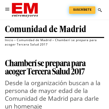
SUSCRÍBETE
Comunidad de Madrid
Inicio
Comunidad de Madrid
Chamberí se prepara para
acoger Tercera Salud 2017
Chamberí se prepara para
acoger Tercera Salud 2017
Desde la organización buscan a la
persona de mayor edad de la
Comunidad de Madrid para darle
un homenaje