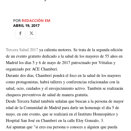
POR
REDACCIÓN EM
ABRIL 19, 2017
Tercera Salud 2017
ya calienta motores. Se trata de la segunda edición
de un evento gratuito dedicado a la salud de los mayores de 55 años en
Madrid los días 5 y 6 de mayo de 2017 patrocinado por Vittalias y
organizado por ACE Chamberí.
Durante dos días, Chamberí pondrá el foco en la salud de los mayores
como protagonistas, habrá talleres y conferencias relacionadas con la
salud, ocio, cuidados y el envejecimiento activo. También se realizarán
chequeos preventivos de salud de manera gratuita.
Desde Tercera Salud también señalan que buscan a la persona de mayor
edad de la Comunidad de Madrid para darle un homenaje el día 5 de
mayo, en este evento, que se realizará en el Instituto Homeopático y
Hospital San José en Chamberí en la calle Eloy Gonzalo, 3.
Así apuntan que "si eres esa persona o conoces a alguien que pueda