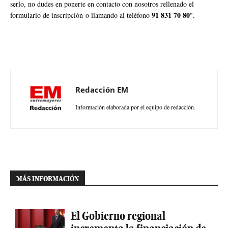
serlo, no dudes en ponerte en contacto con nosotros rellenado el
91 831 70 80
formulario de inscripción o llamando al teléfono
".
Redacción EM
Información elaborada por el equipo de redacción.
MÁS INFORMACIÓN
El Gobierno regional