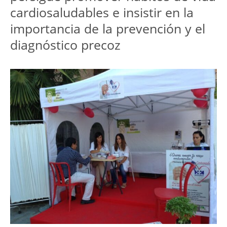
cardiosaludables e insistir en la
importancia de la prevención y el
diagnóstico precoz