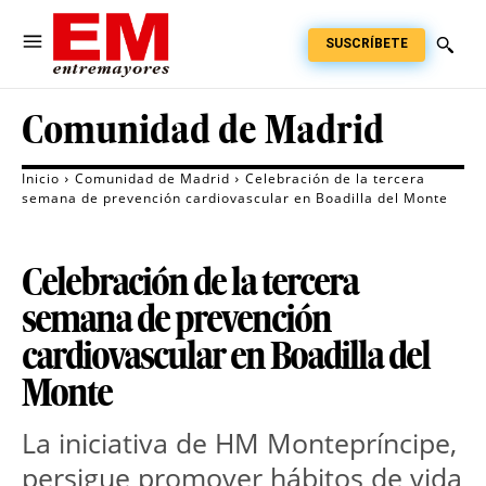
SUSCRÍBETE
Comunidad de Madrid
Inicio
Comunidad de Madrid
Celebración de la tercera
semana de prevención cardiovascular en Boadilla del Monte
Celebración de la tercera
semana de prevención
cardiovascular en Boadilla del
Monte
La iniciativa de HM Montepríncipe,
persigue promover hábitos de vida