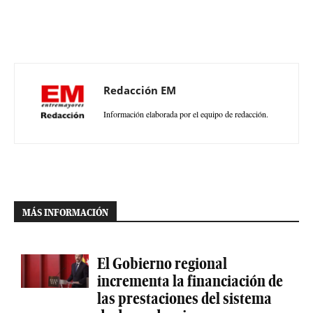
Redacción EM
Información elaborada por el equipo de redacción.
MÁS INFORMACIÓN
El Gobierno regional
incrementa la financiación de
las prestaciones del sistema