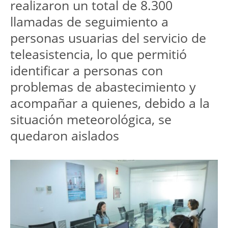
realizaron un total de 8.300
llamadas de seguimiento a
personas usuarias del servicio de
teleasistencia, lo que permitió
identificar a personas con
problemas de abastecimiento y
acompañar a quienes, debido a la
situación meteorológica, se
quedaron aislados