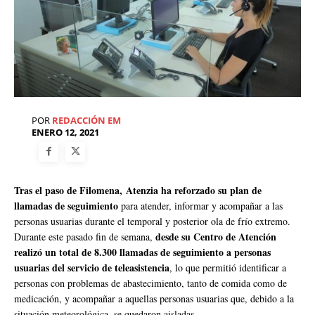
POR
REDACCIÓN EM
ENERO 12, 2021
Tras el paso de Filomena, Atenzia ha reforzado su plan de
llamadas de seguimiento
para atender, informar y acompañar a las
personas usuarias durante el temporal y posterior ola de frío extremo.
desde su Centro de Atención
Durante este pasado fin de semana,
realizó un total de 8.300 llamadas de seguimiento a personas
usuarias del servicio de teleasistencia
, lo que permitió identificar a
personas con problemas de abastecimiento, tanto de comida como de
medicación, y acompañar a aquellas personas usuarias que, debido a la
situación meteorológica, se quedaron aisladas.