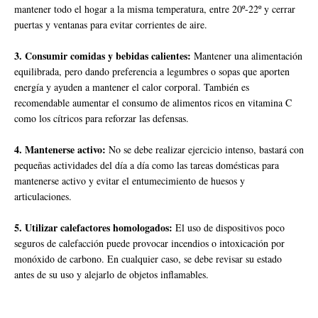
mantener todo el hogar a la misma temperatura, entre 20º-22º y cerrar
puertas y ventanas para evitar corrientes de aire.
3. Consumir comidas y bebidas calientes:
Mantener una alimentación
equilibrada, pero dando preferencia a legumbres o sopas que aporten
energía y ayuden a mantener el calor corporal. También es
recomendable aumentar el consumo de alimentos ricos en vitamina C
como los cítricos para reforzar las defensas.
4. Mantenerse activo:
No se debe realizar ejercicio intenso, bastará con
pequeñas actividades del día a día como las tareas domésticas para
mantenerse activo y evitar el entumecimiento de huesos y
articulaciones.
5. Utilizar calefactores homologados:
El uso de dispositivos poco
seguros de calefacción puede provocar incendios o intoxicación por
monóxido de carbono. En cualquier caso, se debe revisar su estado
antes de su uso y alejarlo de objetos inflamables.