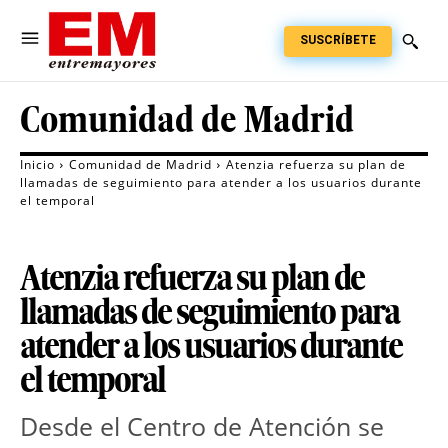
SUSCRÍBETE
Comunidad de Madrid
Inicio
Comunidad de Madrid
Atenzia refuerza su plan de
llamadas de seguimiento para atender a los usuarios durante
el temporal
Atenzia refuerza su plan de
llamadas de seguimiento para
atender a los usuarios durante
el temporal
Desde el Centro de Atención se