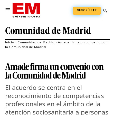
SUSCRÍBETE
Comunidad de Madrid
Inicio
Comunidad de Madrid
Amade firma un convenio con
la Comunidad de Madrid
Amade firma un convenio con
la Comunidad de Madrid
El acuerdo se centra en el
reconocimiento de competencias
profesionales en el ámbito de la
atención sociosanitaria a personas