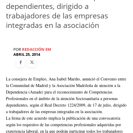
dependientes, dirigido a
trabajadores de las empresas
integradas en la asociación
POR
REDACCIÓN EM
ABRIL 25, 2014
La consejera de Empleo, Ana Isabel Mariño, anunció el Convenio entre
la Comunidad de Madrid y la Asociación Madrileña de atención a la
Dependencia (Amade) para el reconocimiento de Competencias
Profesionales en el ámbito de la atención Sociosanitaria a personas
dependientes, según el Real Decreto 1224/2009, de 17 de julio, dirigido
a trabajadores de las empresas integradas en la asociación.
La firma de este acuerdo implica la publicación de una convocatoria
según los requisitos de las competencias profesionales adquiridas por
experiencia laboral, en la que podrán participar todos los trabajadores