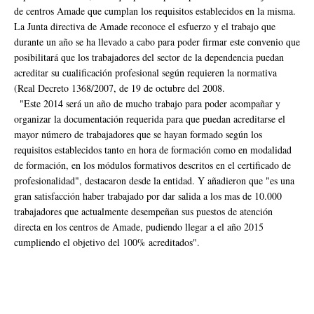
de centros Amade que cumplan los requisitos establecidos en la misma.
La Junta directiva de Amade reconoce el esfuerzo y el trabajo que
durante un año se ha llevado a cabo para poder firmar este convenio que
posibilitará que los trabajadores del sector de la dependencia puedan
acreditar su cualificación profesional según requieren la normativa
(Real Decreto 1368/2007, de 19 de octubre del 2008.
"Este 2014 será un año de mucho trabajo para poder acompañar y
organizar la documentación requerida para que puedan acreditarse el
mayor número de trabajadores que se hayan formado según los
requisitos establecidos tanto en hora de formación como en modalidad
de formación, en los módulos formativos descritos en el certificado de
profesionalidad", destacaron desde la entidad. Y añadieron que "es una
gran satisfacción haber trabajado por dar salida a los mas de 10.000
trabajadores que actualmente desempeñan sus puestos de atención
directa en los centros de Amade, pudiendo llegar a el año 2015
cumpliendo el objetivo del 100% acreditados".