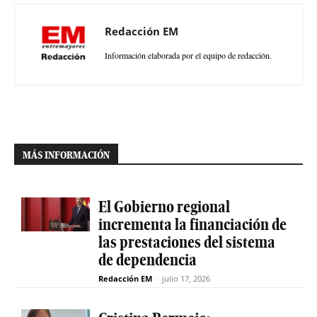
Redacción EM
Información elaborada por el equipo de redacción.
MÁS INFORMACIÓN
El Gobierno regional
incrementa la financiación de
las prestaciones del sistema
de dependencia
Redacción EM
-
julio 17, 2026