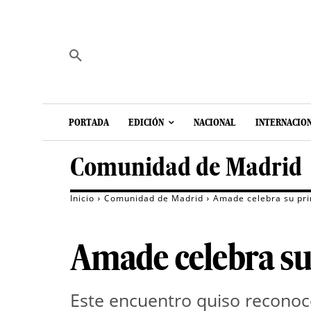
PORTADA
EDICIÓN
NACIONAL
INTERNACIO
Comunidad de Madrid
Inicio
Comunidad de Madrid
Amade celebra su pri
Amade celebra su
Este encuentro quiso reconoce