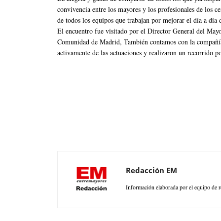
convivencia entre los mayores y los profesionales de los c
de todos los equipos que trabajan por mejorar el día a día d
El encuentro fue visitado por el Director General del May
Comunidad de Madrid, También contamos con la compañía 
activamente de las actuaciones y realizaron un recorrido po
Redacción EM
Información elaborada por el equipo de r