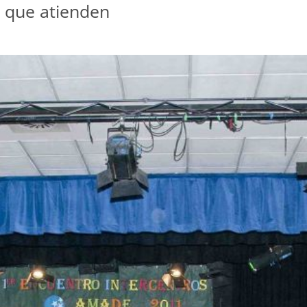
s que atienden