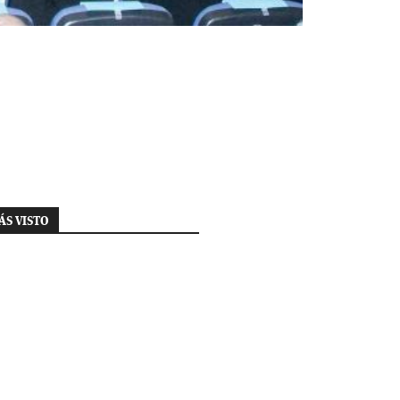
ÁS VISTO