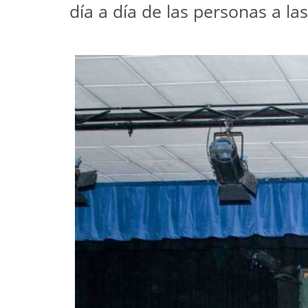
día a día de las personas a la