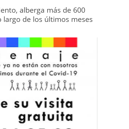
iento, alberga más de 600
o largo de los últimos meses