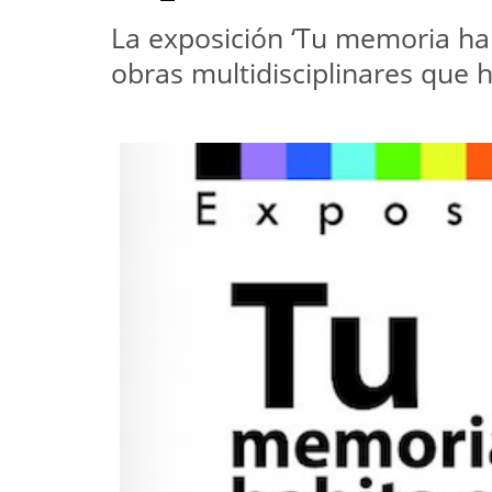
La exposición ‘Tu memoria ha
obras multidisciplinares que 