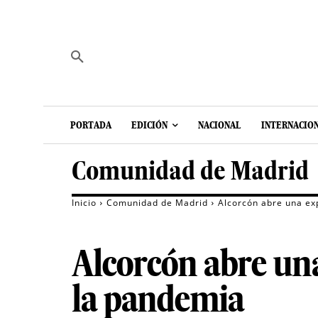
PORTADA
EDICIÓN
NACIONAL
INTERNACIO
Comunidad de Madrid
Inicio
Comunidad de Madrid
Alcorcón abre una ex
Alcorcón abre una
la pandemia