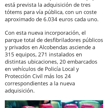
está prevista la adquisición de tres
tótems para vía pública, con un coste
aproximado de 6.034 euros cada uno.
Con esta nueva incorporación, el
parque total de desfibriladores públicos
y privados en Alcobendas asciende a
315 equipos, 271 instalados en
distintas ubicaciones, 20 embarcados
en vehículos de Policía Local y
Protección Civil más los 24
correspondientes a la nueva
adquisición.