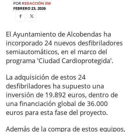
POR
REDACCIÓN EM
FEBRERO 23, 2026
El Ayuntamiento de Alcobendas ha
incorporado 24 nuevos desfibriladores
semiautomáticos, en el marco del
programa 'Ciudad Cardioprotegida'.
La adquisición de estos 24
desfibriladores ha supuesto una
inversión de 19.892 euros, dentro de
una financiación global de 36.000
euros para esta fase del proyecto.
Además de la compra de estos equipos,