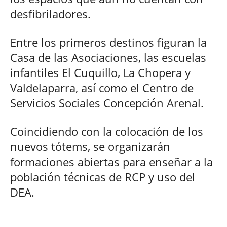
desfibriladores.
Entre los primeros destinos figuran la
Casa de las Asociaciones, las escuelas
infantiles El Cuquillo, La Chopera y
Valdelaparra, así como el Centro de
Servicios Sociales Concepción Arenal.
Coincidiendo con la colocación de los
nuevos tótems, se organizarán
formaciones abiertas para enseñar a la
población técnicas de RCP y uso del
DEA.