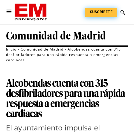
SUSCRÍBETE
Comunidad de Madrid
Inicio
Comunidad de Madrid
Alcobendas cuenta con 315
desfibriladores para una rápida respuesta a emergencias
cardiacas
Alcobendas cuenta con 315
desfibriladores para una rápida
respuesta a emergencias
cardiacas
El ayuntamiento impulsa el 