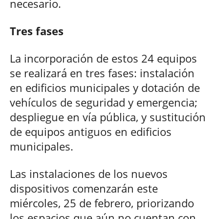
necesario.
Tres fases
La incorporación de estos 24 equipos
se realizará en tres fases: instalación
en edificios municipales y dotación de
vehículos de seguridad y emergencia;
despliegue en vía pública, y sustitución
de equipos antiguos en edificios
municipales.
Las instalaciones de los nuevos
dispositivos comenzarán este
miércoles, 25 de febrero, priorizando
los espacios que aún no cuentan con