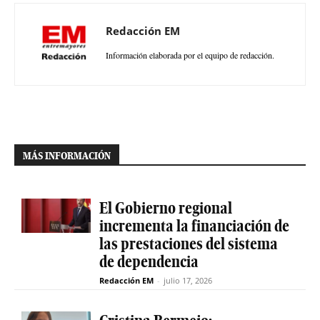
Redacción EM
Información elaborada por el equipo de redacción.
MÁS INFORMACIÓN
El Gobierno regional
incrementa la financiación de
las prestaciones del sistema
de dependencia
Redacción EM
-
julio 17, 2026