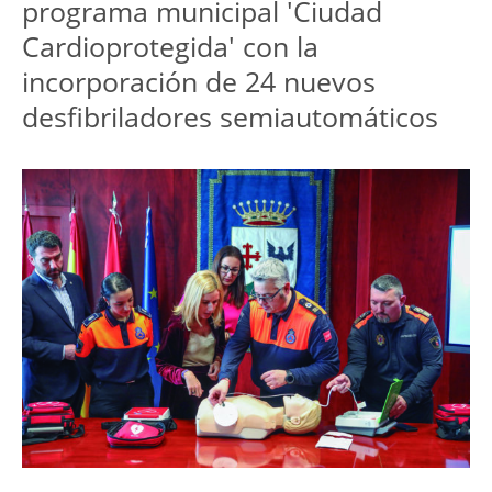
programa municipal 'Ciudad 
Cardioprotegida' con la 
incorporación de 24 nuevos 
desfibriladores semiautomáticos 