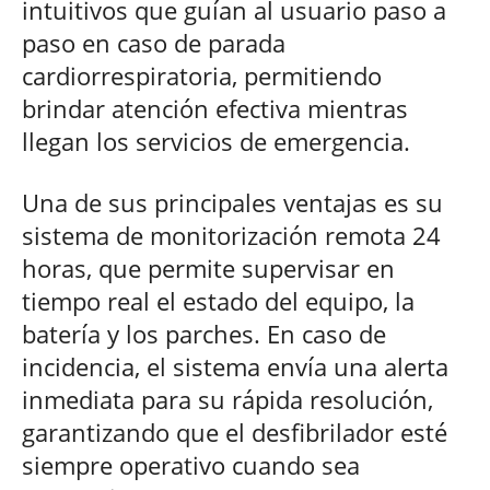
intuitivos que guían al usuario paso a
paso en caso de parada
cardiorrespiratoria, permitiendo
brindar atención efectiva mientras
llegan los servicios de emergencia.
Una de sus principales ventajas es su
sistema de monitorización remota 24
horas, que permite supervisar en
tiempo real el estado del equipo, la
batería y los parches. En caso de
incidencia, el sistema envía una alerta
inmediata para su rápida resolución,
garantizando que el desfibrilador esté
siempre operativo cuando sea