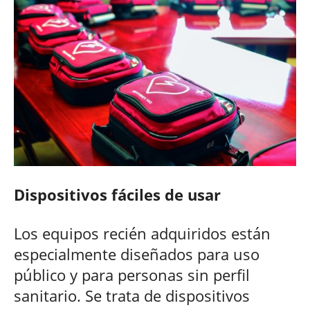
Dispositivos
fáciles de usar
Los equipos recién adquiridos están
especialmente diseñados para uso
público y para personas sin perfil
sanitario. Se trata de dispositivos