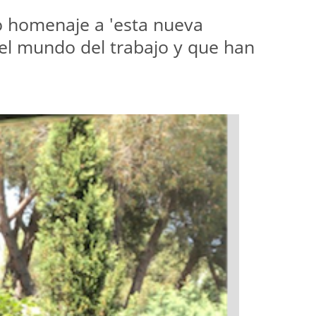
o homenaje a 'esta nueva
el mundo del trabajo y que han