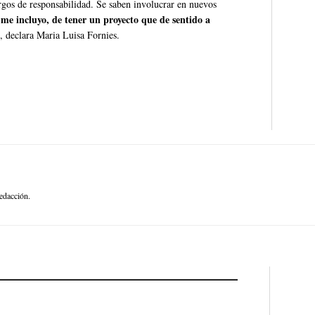
os de responsabilidad. Se saben involucrar en nuevos
me incluyo, de tener un proyecto que de sentido a
”, declara Maria Luisa Fornies.
edacción.