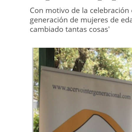
Con motivo de la celebración
generación de mujeres de eda
cambiado tantas cosas'