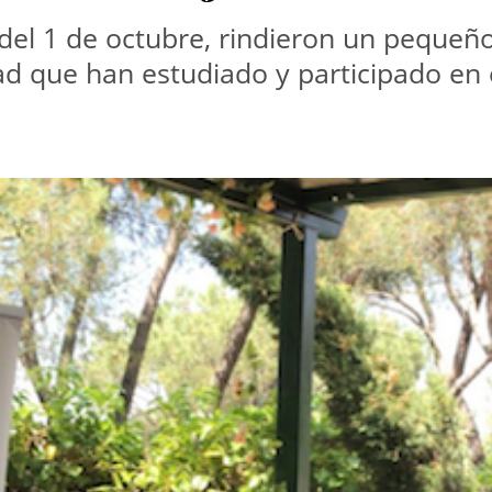
 del 1 de octubre, rindieron un pequeñ
d que han estudiado y participado en 