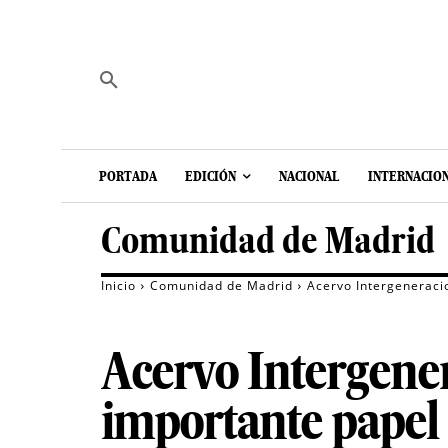
PORTADA
EDICIÓN
NACIONAL
INTERNACIO
Comunidad de Madrid
Inicio
Comunidad de Madrid
Acervo Intergeneracio
Acervo Intergenera
importante papel 