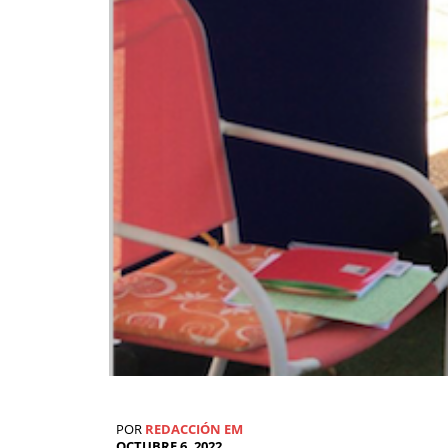
POR
REDACCIÓN EM
OCTUBRE 6, 2022