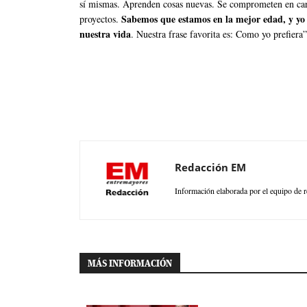
sí mismas. Aprenden cosas nuevas. Se comprometen en carg
Sabemos que estamos en la mejor edad, y yo 
proyectos.
nuestra vida
. Nuestra frase favorita es: Como yo prefiera
Redacción EM
Información elaborada por el equipo de r
MÁS INFORMACIÓN