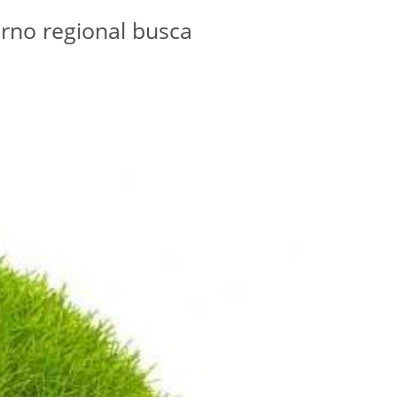
ierno regional busca