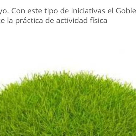
yo. Con este tipo de iniciativas el Gob
la práctica de actividad física