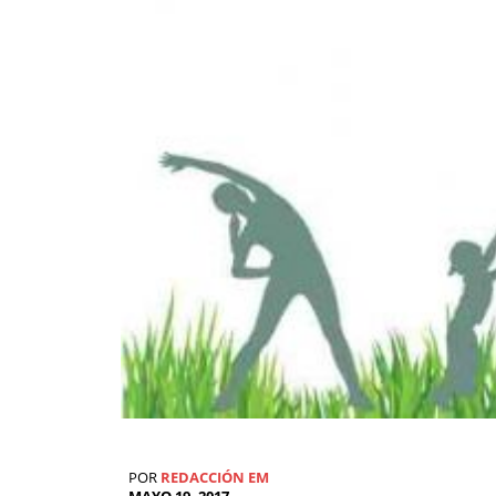
POR
REDACCIÓN EM