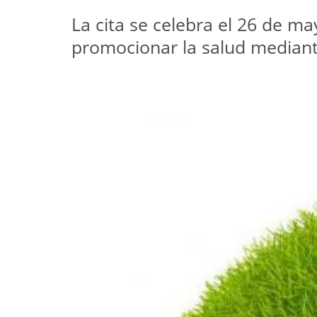
La cita se celebra el 26 de ma
promocionar la salud mediante 