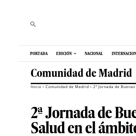
PORTADA
EDICIÓN
NACIONAL
INTERNACIO
Comunidad de Madrid
Inicio
Comunidad de Madrid
2ª Jornada de Buenas 
2ª Jornada de Bue
Salud en el ámbito