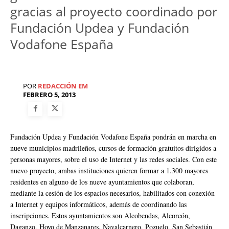
gracias al proyecto coordinado por
Fundación Updea y Fundación
Vodafone España
POR
REDACCIÓN EM
FEBRERO 5, 2013
Fundación Updea y Fundación Vodafone España pondrán en marcha en
nueve municipios madrileños, cursos de formación gratuitos dirigidos a
personas mayores, sobre el uso de Internet y las redes sociales. Con este
nuevo proyecto, ambas instituciones quieren formar a 1.300 mayores
residentes en alguno de los nueve ayuntamientos que colaboran,
mediante la cesión de los espacios necesarios, habilitados con conexión
a Internet y equipos informáticos, además de coordinando las
inscripciones. Estos ayuntamientos son Alcobendas, Alcorcón,
Daganzo, Hoyo de Manzanares, Navalcarnero, Pozuelo, San Sebastián