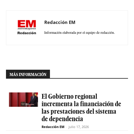
Redacción EM
Información elaborada por el equipo de redacción.
MÁS INFORMACIÓN
El Gobierno regional
incrementa la financiación de
las prestaciones del sistema
de dependencia
Redacción EM
-
julio 17, 2026