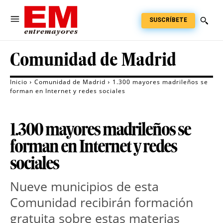
SUSCRÍBETE
Comunidad de Madrid
Inicio
Comunidad de Madrid
1.300 mayores madrileños se
forman en Internet y redes sociales
1.300 mayores madrileños se
forman en Internet y redes
sociales
Nueve municipios de esta
Comunidad recibirán formación
gratuita sobre estas materias