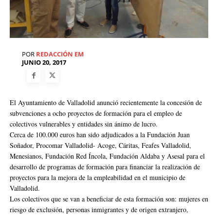
POR
REDACCIÓN EM
JUNIO 20, 2017
El Ayuntamiento de Valladolid anunció recientemente la concesión de
subvenciones a ocho proyectos de formación para el empleo de
colectivos vulnerables y entidades sin ánimo de lucro.
Cerca de 100.000 euros han sido adjudicados a la Fundación Juan
Soñador, Procomar Valladolid- Acoge, Cáritas, Feafes Valladolid,
Menesianos, Fundación Red Íncola, Fundación Aldaba y Asesal para el
desarrollo de programas de formación para financiar la realización de
proyectos para la mejora de la empleabilidad en el municipio de
Valladolid.
Los colectivos que se van a beneficiar de esta formación son: mujeres en
riesgo de exclusión, personas inmigrantes y de origen extranjero,