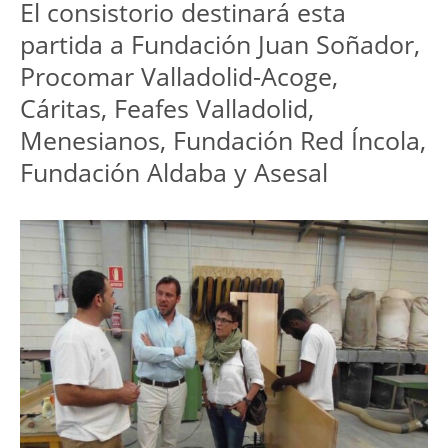
El consistorio destinará esta
partida a Fundación Juan Soñador,
Procomar Valladolid-Acoge,
Cáritas, Feafes Valladolid,
Menesianos, Fundación Red Íncola,
Fundación Aldaba y Asesal