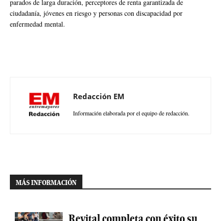
parados de larga duración, perceptores de renta garantizada de
ciudadanía, jóvenes en riesgo y personas con discapacidad por
enfermedad mental.
Redacción EM
Información elaborada por el equipo de redacción.
MÁS INFORMACIÓN
Revital completa con éxito su