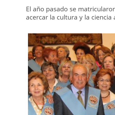
El año pasado se matricularon 
acercar la cultura y la cienci