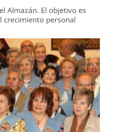
el Almazán. El objetivo es
el crecimiento personal