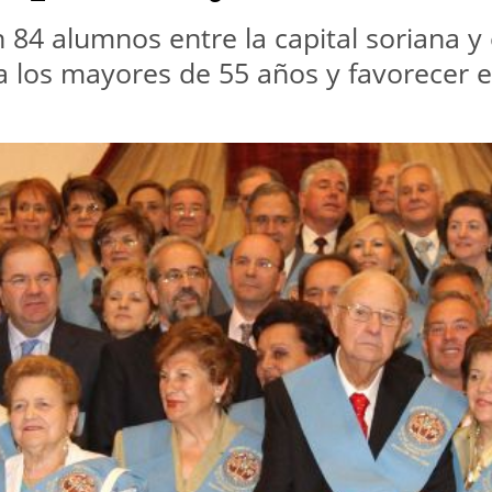
84 alumnos entre la capital soriana y 
a a los mayores de 55 años y favorecer 