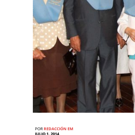
POR
REDACCIÓN EM
JULIO 1, 2014