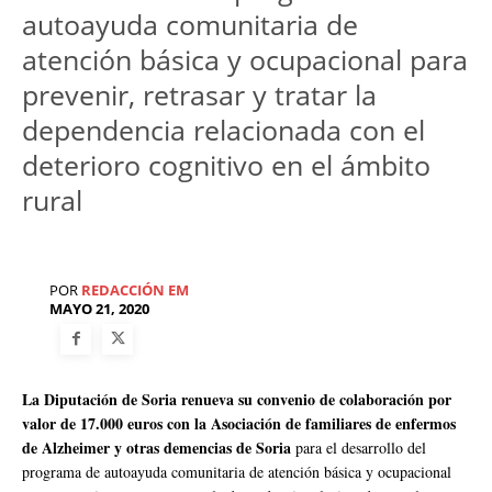
autoayuda comunitaria de
atención básica y ocupacional para
prevenir, retrasar y tratar la
dependencia relacionada con el
deterioro cognitivo en el ámbito
rural
POR
REDACCIÓN EM
MAYO 21, 2020
La Diputación de Soria renueva su convenio de colaboración por
valor de 17.000 euros con la Asociación de familiares de enfermos
de Alzheimer y otras demencias de Soria
para el desarrollo del
programa de autoayuda comunitaria de atención básica y ocupacional