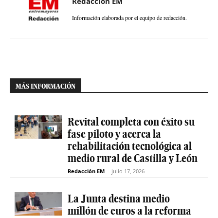
Redacción EM
Información elaborada por el equipo de redacción.
MÁS INFORMACIÓN
Revital completa con éxito su
fase piloto y acerca la
rehabilitación tecnológica al
medio rural de Castilla y León
Redacción EM
-
julio 17, 2026
La Junta destina medio
millón de euros a la reforma