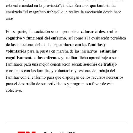
esta enfermedad en la provincia”, indica Serrano, que también ha
ensalzado “el magnífico trabajo” que realiza la asociación desde hace
años.
valorar el desarrollo
Por su parte, la asociación se compromete a
cognitivo y funcional del enfermo
, así como a la evaluación periódica
contacto con las familias y
de las emociones del cuidador;
voluntarios
estimular
para la puesta en marcha de las iniciativas;
cognitivamente a los enfermos
y facilitar dicho aprendizaje a sus
sesiones de trabajo
familiares para una mejor conciliación social;
constantes con las familias y voluntarios y sesiones de trabajo del
familiar con el enfermo para que dispongan de los recursos necesarios
para el desarrollo de sus actividades y programas a favor de este
colectivo.