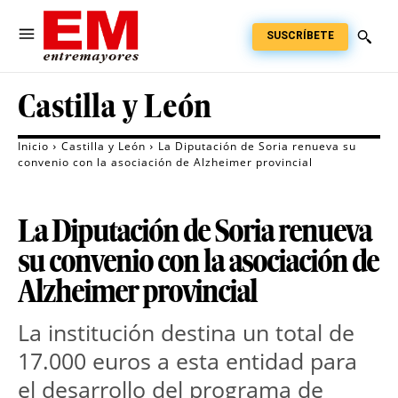
SUSCRÍBETE
Castilla y León
Inicio
Castilla y León
La Diputación de Soria renueva su
convenio con la asociación de Alzheimer provincial
La Diputación de Soria renueva
su convenio con la asociación de
Alzheimer provincial
La institución destina un total de
17.000 euros a esta entidad para
el desarrollo del programa de