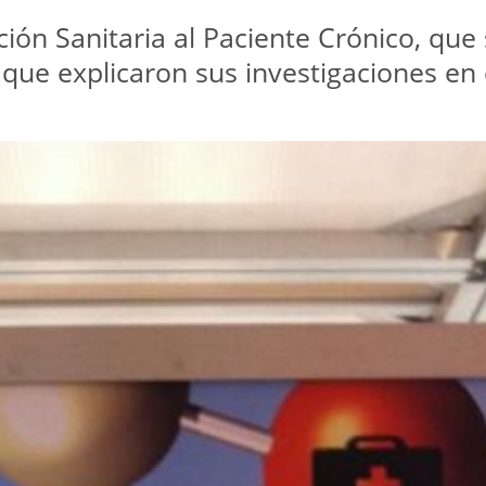
ión Sanitaria al Paciente Crónico, que 
que explicaron sus investigaciones en 