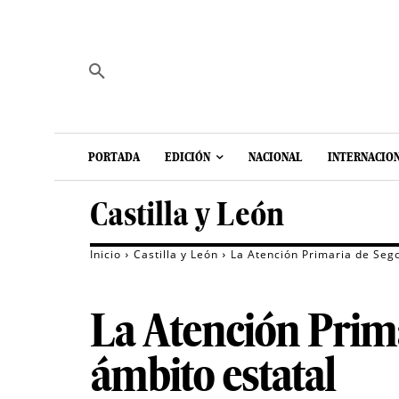
PORTADA
EDICIÓN
NACIONAL
INTERNACIO
Castilla y León
Inicio
Castilla y León
La Atención Primaria de Sego
La Atención Prima
ámbito estatal