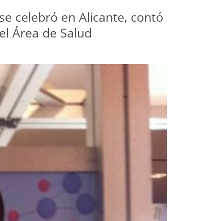
se celebró en Alicante, contó
el Área de Salud