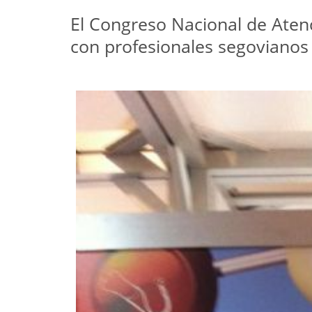
El Congreso Nacional de Atenc
con profesionales segovianos 