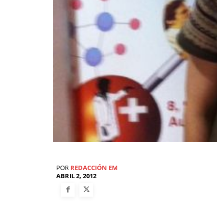
POR
REDACCIÓN EM
ABRIL 2, 2012