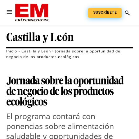
SUSCRÍBETE
Castilla y León
Inicio
Castilla y León
Jornada sobre la oportunidad de
negocio de los productos ecológicos
Jornada sobre la oportunidad
de negocio de los productos
ecológicos
El programa contará con
ponencias sobre alimentación
saludable y oportunidades de