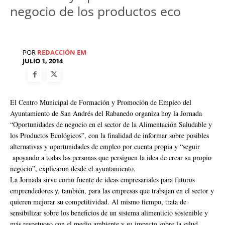
negocio de los productos eco
POR
REDACCIÓN EM
JULIO 1, 2014
El Centro Municipal de Formación y Promoción de Empleo del
Ayuntamiento de San Andrés del Rabanedo organiza hoy la Jornada
“Oportunidades de negocio en el sector de la Alimentación Saludable y
los Productos Ecológicos”, con la finalidad de informar sobre posibles
alternativas y oportunidades de empleo por cuenta propia y “seguir
apoyando a todas las personas que persiguen la idea de crear su propio
negocio”, explicaron desde el ayuntamiento.
La Jornada sirve como fuente de ideas empresariales para futuros
emprendedores y, también, para las empresas que trabajan en el sector y
quieren mejorar su competitividad. Al mismo tiempo, trata de
sensibilizar sobre los beneficios de un sistema alimenticio sostenible y
más respetuoso con el medio ambiente y su impacto sobre la salud.