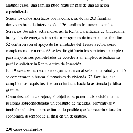
algunos casos, una familia pudo requerir más de una atención
especializada.
Según los datos aportados por la consejera, de las 203 familias
derivadas hacia la intervención, 136 familias lo fueron hacia los
Servicios Sociales, activándose así la Renta Garantizada de Ciudadanía,
las ayudas de emergencia social o programas de intervención familiar.
52 contaron con el apoyo de las entidades del Tercer Sector, como
complemento, y a otras 68 se les dirigió hacia los servicios de empleo
para mejorar sus posibilidades de acceder a un empleo, actualizar su
perfil o solicitar la Renta Activa de Inserción.
En 19 casos se les recomendó que acudieran al sistema de salud y en 15
se comenzaron a buscar alternativas de vivienda. 73 familias, que
cumplían los requisitos, fueron orientadas hacia la asistencia jurídica
gratuita.
Como destacó la consejera, el objetivo es poner a disposición de las
personas sobreendeudadas un conjunto de medidas, preventivas y
también paliativas, para evitar en lo posible que la precaria situación
económica desemboque al final en un desahucio.
230 casos concluidos