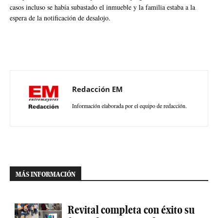
casos incluso se había subastado el inmueble y la familia estaba a la
espera de la notificación de desalojo.
Redacción EM
Información elaborada por el equipo de redacción.
MÁS INFORMACIÓN
Revital completa con éxito su