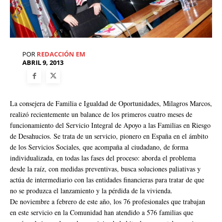
POR
REDACCIÓN EM
ABRIL 9, 2013
La consejera de Familia e Igualdad de Oportunidades, Milagros Marcos,
realizó recientemente un balance de los primeros cuatro meses de
funcionamiento del Servicio Integral de Apoyo a las Familias en Riesgo
de Desahucios. Se trata de un servicio, pionero en España en el ámbito
de los Servicios Sociales, que acompaña al ciudadano, de forma
individualizada, en todas las fases del proceso: aborda el problema
desde la raíz, con medidas preventivas, busca soluciones paliativas y
actúa de intermediario con las entidades financieras para tratar de que
no se produzca el lanzamiento y la pérdida de la vivienda.
De noviembre a febrero de este año, los 76 profesionales que trabajan
en este servicio en la Comunidad han atendido a 576 familias que