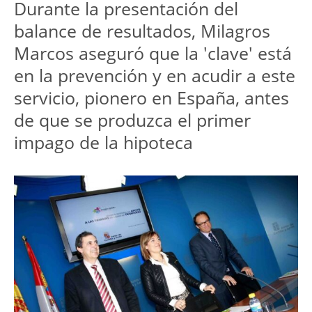
Durante la presentación del
balance de resultados, Milagros
Marcos aseguró que la 'clave' está
en la prevención y en acudir a este
servicio, pionero en España, antes
de que se produzca el primer
impago de la hipoteca