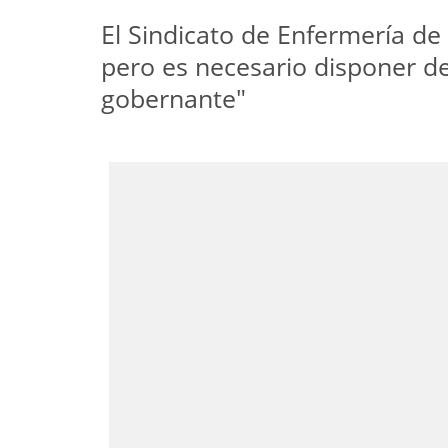
El Sindicato de Enfermería de 
pero es necesario disponer de 
gobernante"