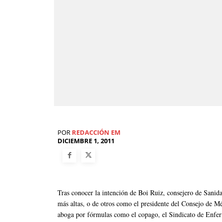
POR
REDACCIÓN EM
DICIEMBRE 1, 2011
Tras conocer la intención de Boi Ruiz, consejero de Sanida
más altas, o de otros como el presidente del Consejo de Mé
aboga por fórmulas como el copago, el Sindicato de Enfer