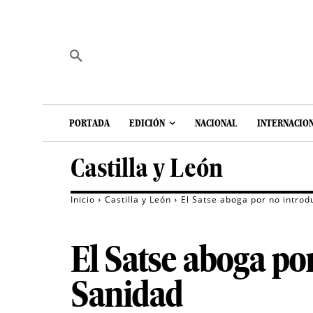
PORTADA
EDICIÓN
NACIONAL
INTERNACIO
Castilla y León
Inicio
Castilla y León
El Satse aboga por no intro
El Satse aboga po
Sanidad