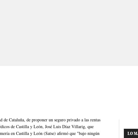
d de Cataluña, de proponer un seguro privado a las rentas
dicos de Castilla y León, José Luis Díaz Villarig, que
mería en Castilla y León (Satse) afirmó que "bajo ningún
LO M