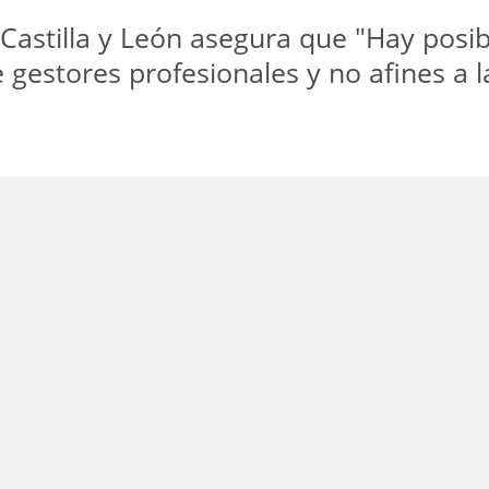
Castilla y León asegura que "Hay posib
gestores profesionales y no afines a la