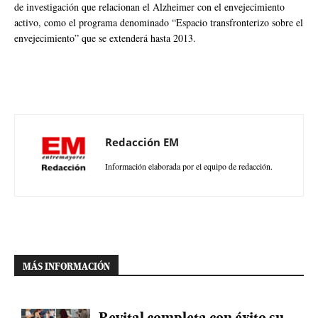
de investigación que relacionan el Alzheimer con el envejecimiento
activo, como el programa denominado “Espacio transfronterizo sobre el
envejecimiento” que se extenderá hasta 2013.
Redacción EM
Información elaborada por el equipo de redacción.
MÁS INFORMACIÓN
Revital completa con éxito su