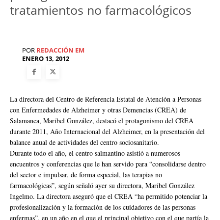
tratamientos no farmacológicos
POR
REDACCIÓN EM
ENERO 13, 2012
La directora del Centro de Referencia Estatal de Atención a Personas
con Enfermedades de Alzheimer y otras Demencias (CREA) de
Salamanca, Maribel González, destacó el protagonismo del CREA
durante 2011, Año Internacional del Alzheimer, en la presentación del
balance anual de actividades del centro sociosanitario.
Durante todo el año, el centro salmantino asistió a numerosos
encuentros y conferencias que le han servido para “consolidarse dentro
del sector e impulsar, de forma especial, las terapias no
farmacológicas”, según señaló ayer su directora, Maribel González
Ingelmo. La directora aseguró que el CREA “ha permitido potenciar la
profesionalización y la formación de los cuidadores de las personas
enfermas”, en un año en el que el principal objetivo con el que partía la