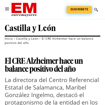
SUSCRÍBETE
Castilla y León
Inicio
Castilla y León
El CRE Alzheimer hace un balance
positivo del año
El CRE Alzheimer hace un
balance positivo del año
La directora del Centro Referencial
Estatal de Salamanca, Maribel
González Ingelmo, destacó el
protagonismo de la entidad en los