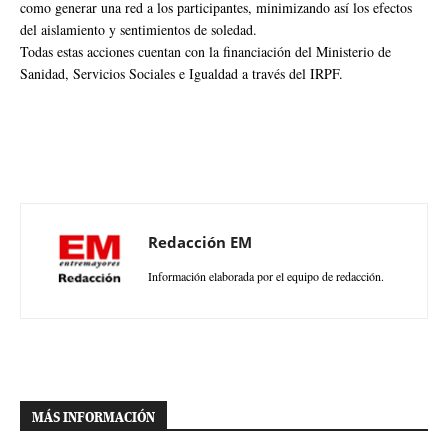
como generar una red a los participantes, minimizando así los efectos
del aislamiento y sentimientos de soledad.
Todas estas acciones cuentan con la financiación del Ministerio de
Sanidad, Servicios Sociales e Igualdad a través del IRPF.
Redacción EM
Información elaborada por el equipo de redacción.
MÁS INFORMACIÓN