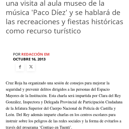
una visita al aula museo de la
música 'Paco Díez' y se hablará de
las recreaciones y fiestas históricas
como recurso turístico
POR
REDACCIÓN EM
OCTUBRE 16, 2013
Cruz Roja ha organizado una sesión de consejos para mejorar la
seguridad y prevenir delitos dirigidos a las personas del Espacio
Mayores de la Institución. Esta charla será impartida por Clara del Rey
González, Inspectora y Delegada Provincial de Participación Ciudadana
de la Jefatura Superior del Cuerpo Nacional de Policía de Castilla y
León. Del Rey además imparte charlas en los centros escolares para
instruir sobre los peligros de las redes sociales y la forma de evitarlos a
través del programa ‘Contigo en Tuenti’.