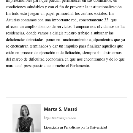
imprescindibles para que puedan permanecer en sus domicilios, en
condiciones saludables y con el fin de prevenir la institucionalización.
En todo esto juegan un papel primordial los centros sociales. En
Asturias contamos con una importante red, concretamente 33, que
ofrecen un amplio abanico de servicios. Tampoco nos olvidamos de las
residencias, donde vamos a dirigir nuestro trabajo a subsanar las
deficiencias detectadas, poner en funcionamiento equipamientos que ya
se encuentran terminados y dar un impulso para finalizar aquellos que
están en proceso de ejecución o de licitación, siempre sin abstraernos
del marco de dificultad económica en que nos encontramos y de lo que
marque el presupuesto que apruebe el Parlamento.
Marta S. Massó
https://entremayores.es/
Licenciada en Periodismo por la Universidad