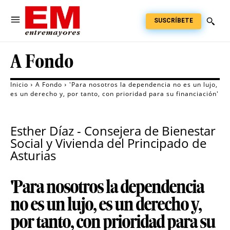
SUSCRÍBETE
A Fondo
Inicio
A Fondo
'Para nosotros la dependencia no es un lujo,
es un derecho y, por tanto, con prioridad para su financiación'
Esther Díaz - Consejera de Bienestar
Social y Vivienda del Principado de
Asturias
'Para nosotros la dependencia
no es un lujo, es un derecho y,
por tanto, con prioridad para su