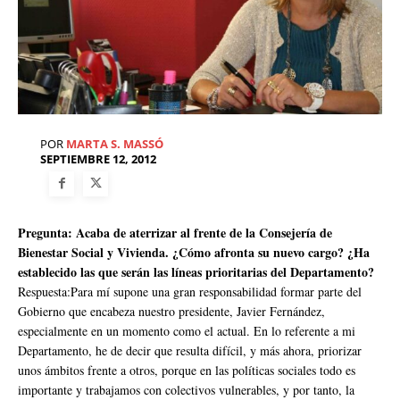
POR
MARTA S. MASSÓ
SEPTIEMBRE 12, 2012
Pregunta: Acaba de aterrizar al frente de la Consejería de
Bienestar Social y Vivienda. ¿Cómo afronta su nuevo cargo? ¿Ha
establecido las que serán las líneas prioritarias del Departamento?
Respuesta:Para mí supone una gran responsabilidad formar parte del
Gobierno que encabeza nuestro presidente, Javier Fernández,
especialmente en un momento como el actual. En lo referente a mi
Departamento, he de decir que resulta difícil, y más ahora, priorizar
unos ámbitos frente a otros, porque en las políticas sociales todo es
importante y trabajamos con colectivos vulnerables, y por tanto, la