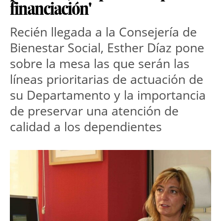
financiación'
Recién llegada a la Consejería de
Bienestar Social, Esther Díaz pone
sobre la mesa las que serán las
líneas prioritarias de actuación de
su Departamento y la importancia
de preservar una atención de
calidad a los dependientes