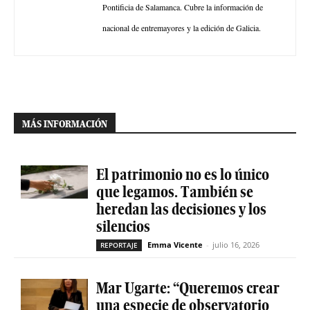
Pontificia de Salamanca. Cubre la información de
nacional de entremayores y la edición de Galicia.
MÁS INFORMACIÓN
El patrimonio no es lo único
que legamos. También se
heredan las decisiones y los
silencios
Emma Vicente
-
julio 16, 2026
REPORTAJE
Mar Ugarte: “Queremos crear
una especie de observatorio