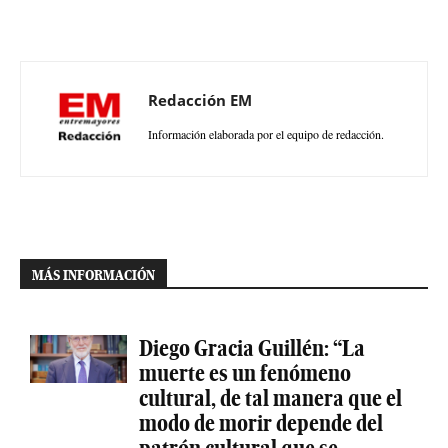
Redacción EM
Información elaborada por el equipo de redacción.
MÁS INFORMACIÓN
Diego Gracia Guillén: “La
muerte es un fenómeno
cultural, de tal manera que el
modo de morir depende del
patrón cultural que se