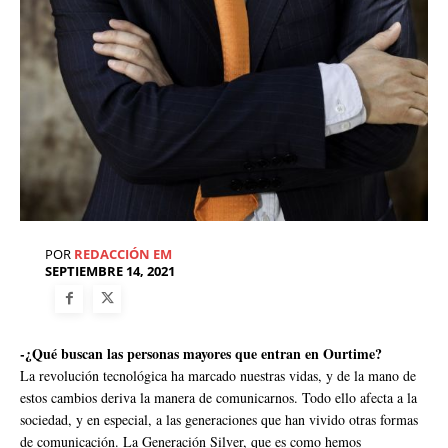
POR
REDACCIÓN EM
SEPTIEMBRE 14, 2021
-¿Qué buscan las personas mayores que entran en Ourtime?
La revolución tecnológica ha marcado nuestras vidas, y de la mano de
estos cambios deriva la manera de comunicarnos. Todo ello afecta a la
sociedad, y en especial, a las generaciones que han vivido otras formas
de comunicación. La Generación Silver, que es como hemos