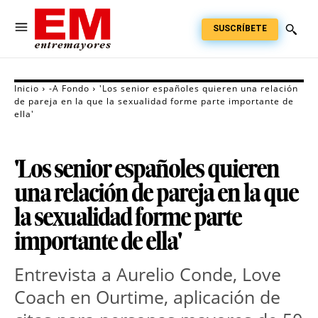
SUSCRÍBETE
Inicio
-A Fondo
'Los senior españoles quieren una relación
de pareja en la que la sexualidad forme parte importante de
ella'
'Los senior españoles quieren
una relación de pareja en la que
la sexualidad forme parte
importante de ella'
Entrevista a Aurelio Conde, Love
Coach en Ourtime, aplicación de