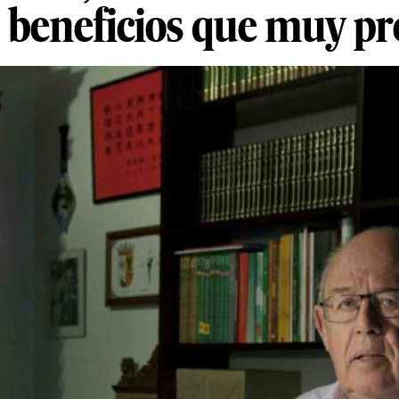
s beneficios que muy pro