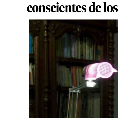
conscientes de lo