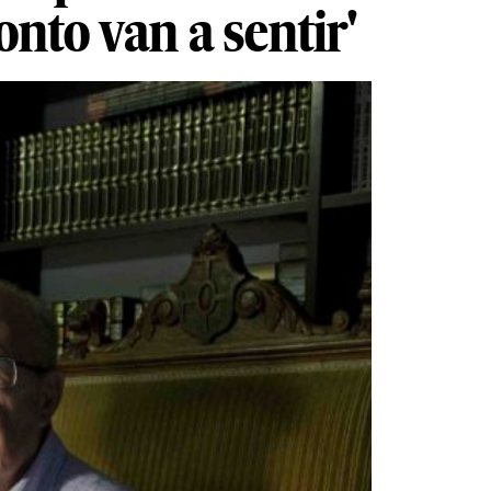
nto van a sentir'