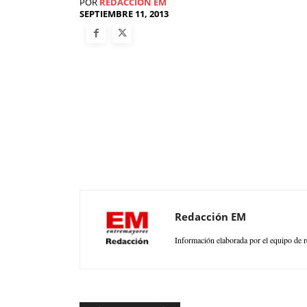
POR
REDACCIÓN EM
SEPTIEMBRE 11, 2013
Redacción EM
Información elaborada por el equipo de r