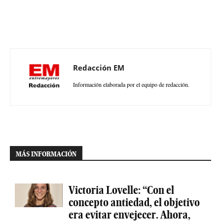
Redacción EM
Información elaborada por el equipo de redacción.
MÁS INFORMACIÓN
Victoria Lovelle: “Con el
concepto antiedad, el objetivo
era evitar envejecer. Ahora,