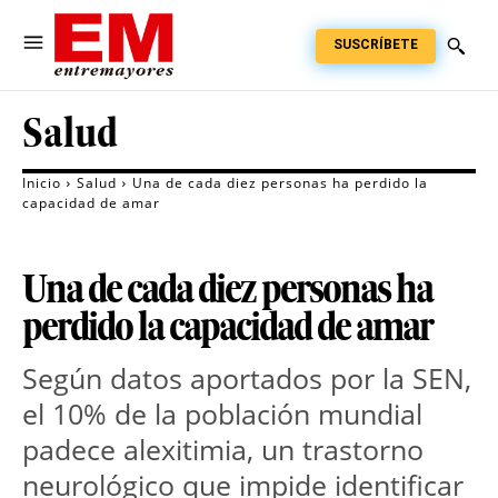
SUSCRÍBETE
Salud
Inicio
Salud
Una de cada diez personas ha perdido la
capacidad de amar
Una de cada diez personas ha
perdido la capacidad de amar
Según datos aportados por la SEN,
el 10% de la población mundial
padece alexitimia, un trastorno
neurológico que impide identificar