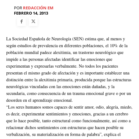
POR
REDACCIÓN EM
FEBRERO 14, 2013
La Sociedad Española de Neurología (SEN) estima que, al menos y
según estudios de prevalencia en diferentes poblaciones, el 10% de la
población mundial padece alexitimia, un trastorno neurológico que
impide a las personas afectadas identificar las emociones que
experimentan y expresarlas verbalmente. No todos los pacientes
presentan el mismo grado de afectación y es importante establecer una
distinción entre la alexitimia primaria, producida porque las estructuras
neurológicas vinculadas con las emociones están dañadas, y la
secundaria, como consecuencia de un trauma emocional grave o por un
desorden en el aprendizaje emocional.
“Los seres humanos somos capaces de sentir amor, odio, alegría, miedo,
es decir, experimentar sentimientos y emociones, gracias a un cerebro
que lo hace posible, tanto estructural como funcionalmente, así como a
relacionar dichos sentimientos con estructuras que hacen posible su
verbalización, su materialización en forma de palabra”, explica el