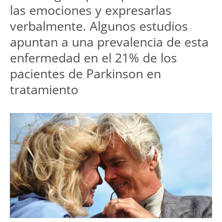
las emociones y expresarlas
verbalmente. Algunos estudios
apuntan a una prevalencia de esta
enfermedad en el 21% de los
pacientes de Parkinson en
tratamiento