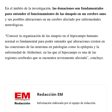
las donaciones son fundamentales
En el ámbito de la investigación,
para entender el funcionamiento de las sinapsis en un cerebro sano
y sus posibles alteraciones en un cerebro afectado por enfermedades
neurológicas.
“Conocer la organización de las sinapsis en el hipocampo humano
normal es fundamental para poder entender qué alteraciones existen en
las conexiones de las neuronas en patologías como la epilepsia y la
enfermedad de Alzheimer, en las que el hipocampo es una de las
regiones cerebrales que se encuentra severamente afectada”, concluye.
Redacción EM
Información elaborada por el equipo de redacción.