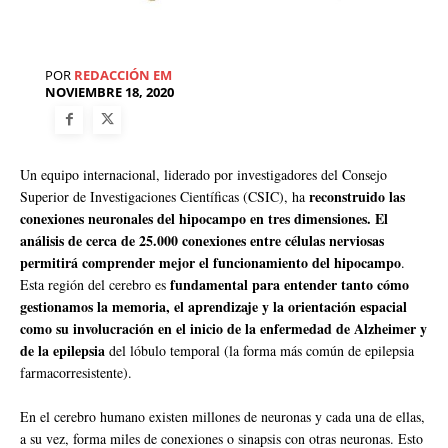
POR
REDACCIÓN EM
NOVIEMBRE 18, 2020
Un equipo internacional, liderado por investigadores del Consejo
reconstruido las
Superior de Investigaciones Científicas (CSIC), ha
conexiones neuronales del hipocampo en tres dimensiones. El
análisis de cerca de 25.000 conexiones entre células nerviosas
permitirá comprender mejor el funcionamiento del hipocampo
.
fundamental para entender tanto cómo
Esta región del cerebro es
gestionamos la memoria, el aprendizaje y la orientación espacial
como su involucración en el inicio de la enfermedad de Alzheimer y
de la epilepsia
del lóbulo temporal (la forma más común de epilepsia
farmacorresistente).
En el cerebro humano existen millones de neuronas y cada una de ellas,
a su vez, forma miles de conexiones o sinapsis con otras neuronas. Esto