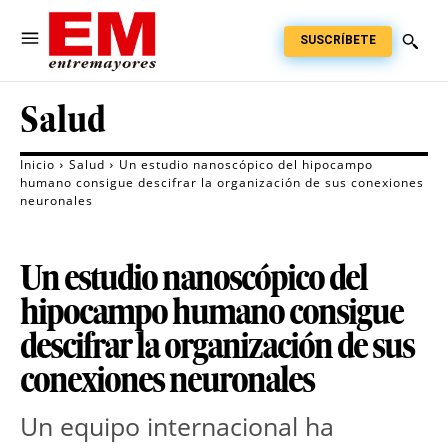
SUSCRÍBETE
Salud
Inicio
Salud
Un estudio nanoscópico del hipocampo
humano consigue descifrar la organización de sus conexiones
neuronales
Un estudio nanoscópico del
hipocampo humano consigue
descifrar la organización de sus
conexiones neuronales
Un equipo internacional ha