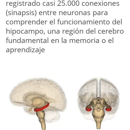
registrado casi 25.000 conexiones
(sinapsis) entre neuronas para
comprender el funcionamiento del
hipocampo, una región del cerebro
fundamental en la memoria o el
aprendizaje