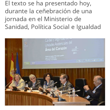
El texto se ha presentado hoy,
durante la ceñebración de una
jornada en el Ministerio de
Sanidad, Política Social e Igualdad