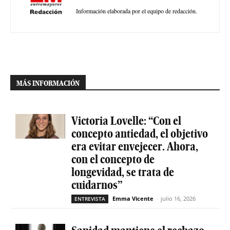
Información elaborada por el equipo de redacción.
MÁS INFORMACIÓN
Victoria Lovelle: “Con el
concepto antiedad, el objetivo
era evitar envejecer. Ahora,
con el concepto de
longevidad, se trata de
cuidarnos”
Emma Vicente
-
julio 16, 2026
ENTREVISTA