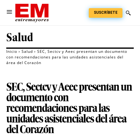
SUSCRÍBETE
Salud
Inicio
Salud
SEC, Sectcv y Aeec presentan un documento
con recomendaciones para las unidades asistenciales del
área del Corazón
SEC, Sectcv y Aeec presentan un
documento con
recomendaciones para las
unidades asistenciales del área
del Corazón