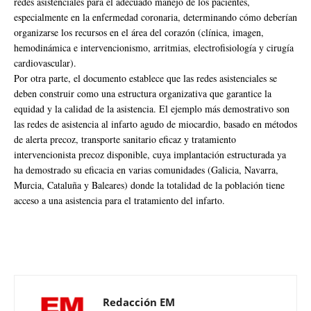
redes asistenciales para el adecuado manejo de los pacientes,
especialmente en la enfermedad coronaria, determinando cómo deberían
organizarse los recursos en el área del corazón (clínica, imagen,
hemodinámica e intervencionismo, arritmias, electrofisiología y cirugía
cardiovascular).
Por otra parte, el documento establece que las redes asistenciales se
deben construir como una estructura organizativa que garantice la
equidad y la calidad de la asistencia. El ejemplo más demostrativo son
las redes de asistencia al infarto agudo de miocardio, basado en métodos
de alerta precoz, transporte sanitario eficaz y tratamiento
intervencionista precoz disponible, cuya implantación estructurada ya
ha demostrado su eficacia en varias comunidades (Galicia, Navarra,
Murcia, Cataluña y Baleares) donde la totalidad de la población tiene
acceso a una asistencia para el tratamiento del infarto.
Redacción EM